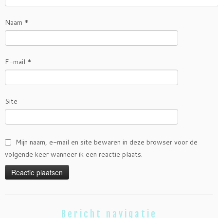
Naam
*
E-mail
*
Site
Mijn naam, e-mail en site bewaren in deze browser voor de
volgende keer wanneer ik een reactie plaats.
Bericht navigatie