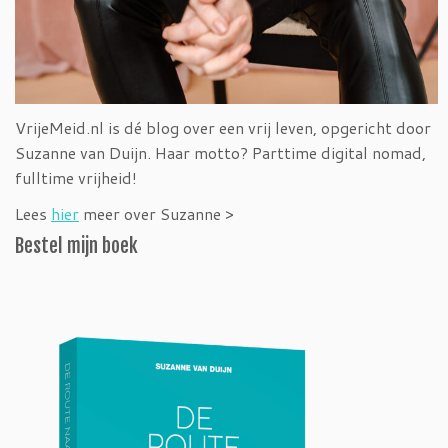
VrijeMeid.nl is dé blog over een vrij leven, opgericht door
Suzanne van Duijn. Haar motto? Parttime digital nomad,
fulltime vrijheid!
Lees
hier
meer over Suzanne >
Bestel mijn boek