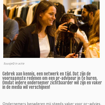
SuusjeQ in actie
Gebrek aan kennis, een netwerk en tijd. Dat zijn de
voornaamste redenen om een pr-adviseur in te huren.
Omdat iedere ondernemer zichtbaarder wil zijn en vaker
in de media wil verschijnen!
Ondernemers benaderen mij steeds vaker voor pr-advies.