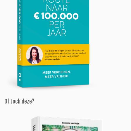
Of toch deze?