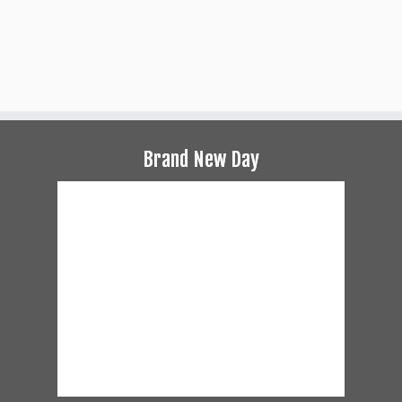
Brand New Day