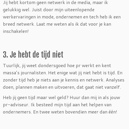
Jij hebt kortom geen netwerk in de media, maar ik
gelukkig wel. Juist door mijn uiteenlopende
werkervaringen in mode, ondernemen en tech heb ik een
breed netwerk. Laat me weten als ik dat voor je kan
inschakelen!
3. Je hebt de tijd niet
Tuurlijk, jij weet dondersgoed hoe pr werkt en kent
massa’s journalisten. Het enige wat jij niet hebt is tijd. En
zonder tijd heb je niets aan je kennis en netwerk. Analyses
doen, plannen maken en uitvoeren, dat gaat niet vanzelf.
Heb jij geen tijd maar wel geld? Huur dan mij in als jouw
pr-adviseur. Ik besteed mijn tijd aan het helpen van
ondernemers. En twee weten bovendien meer dan één!