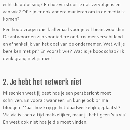
echt de oplossing? En hoe verstuur je dat vervolgens en
aan wie? Of zijn er ook andere manieren om in de media te
komen?
Een hoop vragen die ik allemaal voor je wil beantwoorden.
De antwoorden zijn voor iedere ondernemer verschillend
en afhankelijk van het doel van de ondernemer. Wat wil je
bereiken met pr? En vooral: wie? Wat is je boodschap? Ik
denk graag met je mee!
2. Je hebt het netwerk niet
Misschien weet jij best hoe je een persbericht moet
schrijven. En vooral: wanneer. En kun je ook prima
bloggen. Maar hoe krijg je het daadwerkelijk geplaatst?
Via via is toch altijd makkelijker, maar jij hebt geen ‘via via’.
En weet ook niet hoe je die moet vinden.