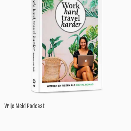
Vrije Meid Podcast