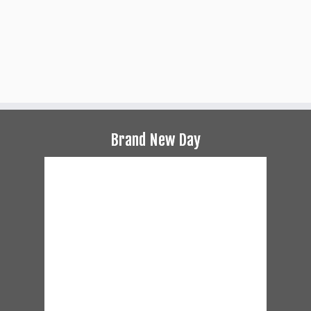
Brand New Day