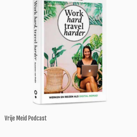
Vrije Meid Podcast