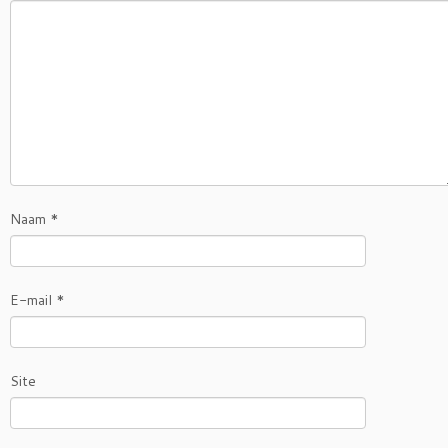
Naam
*
E-mail
*
Site