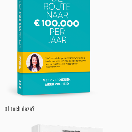
Of toch deze?