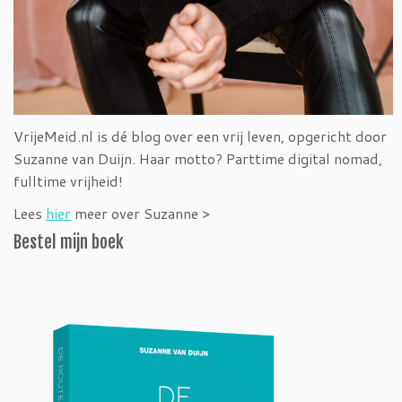
VrijeMeid.nl is dé blog over een vrij leven, opgericht door
Suzanne van Duijn. Haar motto? Parttime digital nomad,
fulltime vrijheid!
Lees
hier
meer over Suzanne >
Bestel mijn boek