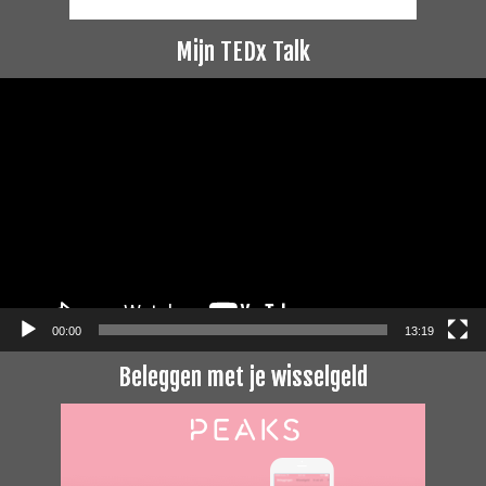
Mijn TEDx Talk
Videospeler
00:00
13:19
Beleggen met je wisselgeld