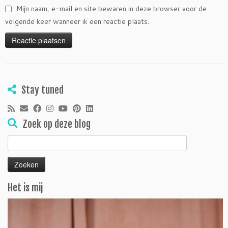
Mijn naam, e-mail en site bewaren in deze browser voor de
volgende keer wanneer ik een reactie plaats.
Stay tuned
Zoek op deze blog
Zoeken
naar:
Het is mij