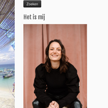
Het is mij