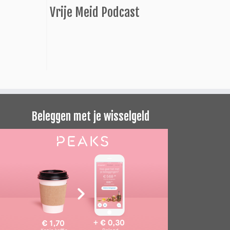
Vrije Meid Podcast
Beleggen met je wisselgeld