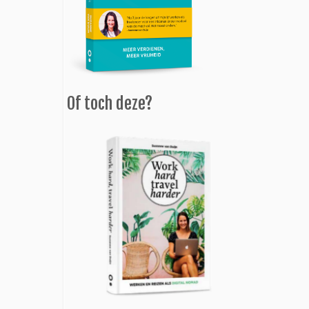
Of toch deze?