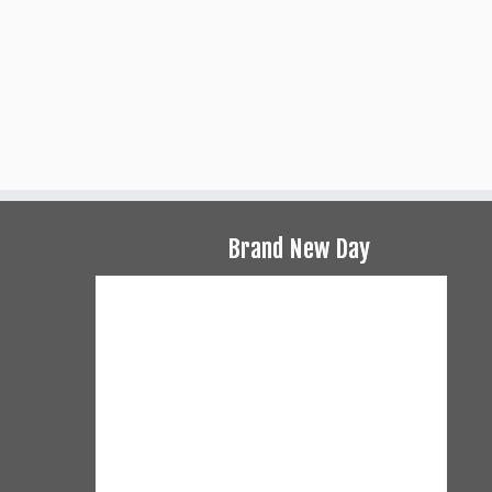
Brand New Day