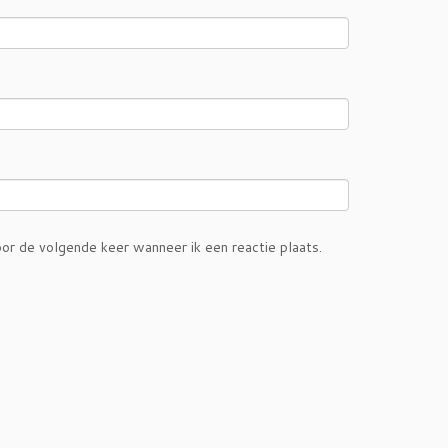
or de volgende keer wanneer ik een reactie plaats.