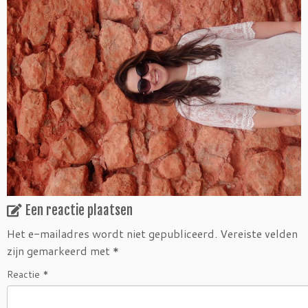
Een reactie plaatsen
Het e-mailadres wordt niet gepubliceerd.
Vereiste velden
zijn gemarkeerd met
*
Reactie
*