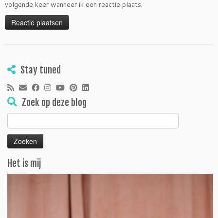
volgende keer wanneer ik een reactie plaats.
Stay tuned
Zoek op deze blog
Zoeken
naar:
Het is mij