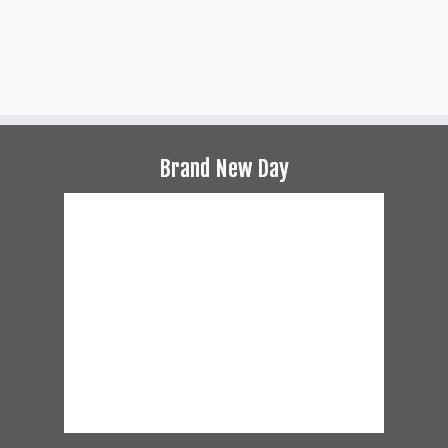
Brand New Day