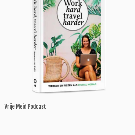
Vrije Meid Podcast