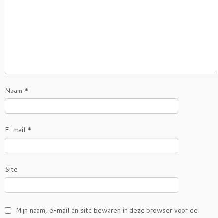
Naam
*
E-mail
*
Site
Mijn naam, e-mail en site bewaren in deze browser voor de