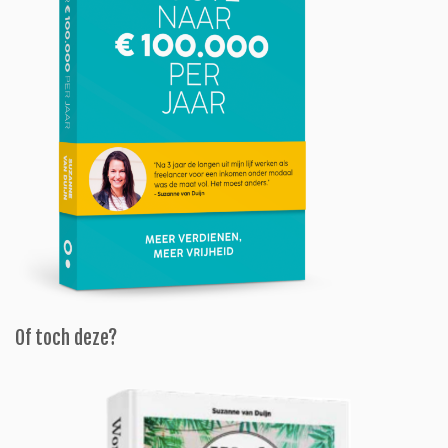
Of toch deze?