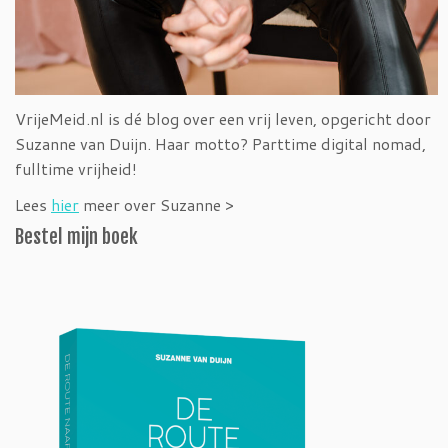
VrijeMeid.nl is dé blog over een vrij leven, opgericht door
Suzanne van Duijn. Haar motto? Parttime digital nomad,
fulltime vrijheid!
Lees
hier
meer over Suzanne >
Bestel mijn boek