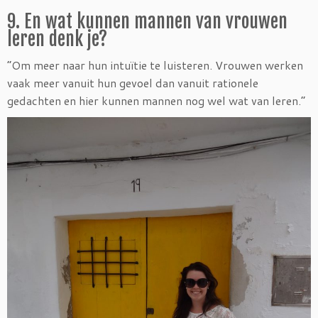
9. En wat kunnen mannen van vrouwen
leren denk je?
“Om meer naar hun intuïtie te luisteren. Vrouwen werken
vaak meer vanuit hun gevoel dan vanuit rationele
gedachten en hier kunnen mannen nog wel wat van leren.”