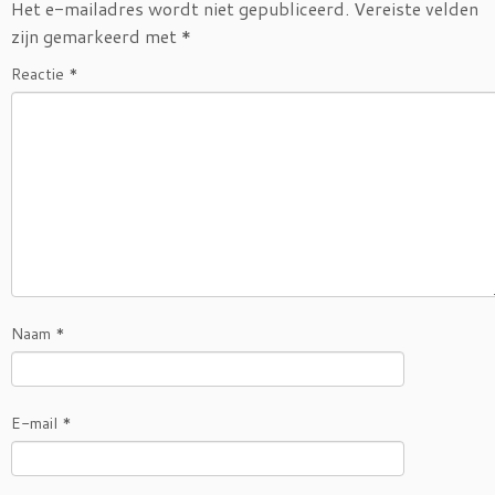
Het e-mailadres wordt niet gepubliceerd.
Vereiste velden
zijn gemarkeerd met
*
Reactie
*
Naam
*
E-mail
*