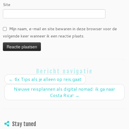
Site
Mijn naam, e-mail en site bewaren in deze browser voor de
volgende keer wanneer ik een reactie plaats.
Bericht navigatie
←
6x Tips als je alleen op reis gaat
Nieuwe reisplannen als digital nomad: ik ga naar
Costa Rica!
→
Stay tuned