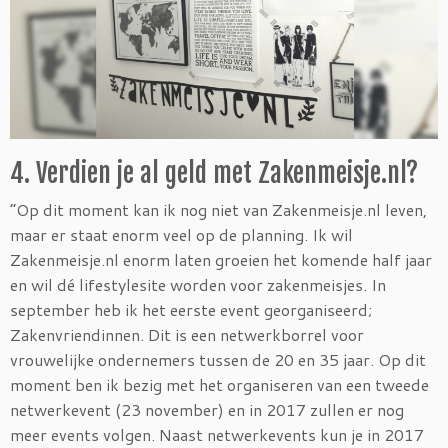
4. Verdien je al geld met Zakenmeisje.nl?
“Op dit moment kan ik nog niet van Zakenmeisje.nl leven,
maar er staat enorm veel op de planning. Ik wil
Zakenmeisje.nl enorm laten groeien het komende half jaar
en wil dé lifestylesite worden voor zakenmeisjes. In
september heb ik het eerste event georganiseerd;
Zakenvriendinnen. Dit is een netwerkborrel voor
vrouwelijke ondernemers tussen de 20 en 35 jaar. Op dit
moment ben ik bezig met het organiseren van een tweede
netwerkevent (23 november) en in 2017 zullen er nog
meer events volgen. Naast netwerkevents kun je in 2017