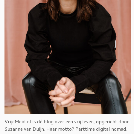
VrijeMeid.nl is dé blog over een vrij leven, opgericht door
Suzanne van Duijn. Haar motto? Parttime digital nomad,