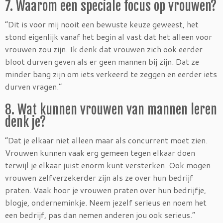
7. Waarom een speciale focus op vrouwen?
“Dit is voor mij nooit een bewuste keuze geweest, het
stond eigenlijk vanaf het begin al vast dat het alleen voor
vrouwen zou zijn. Ik denk dat vrouwen zich ook eerder
bloot durven geven als er geen mannen bij zijn. Dat ze
minder bang zijn om iets verkeerd te zeggen en eerder iets
durven vragen.”
8. Wat kunnen vrouwen van mannen leren
denk je?
“Dat je elkaar niet alleen maar als concurrent moet zien.
Vrouwen kunnen vaak erg gemeen tegen elkaar doen
terwijl je elkaar juist enorm kunt versterken. Ook mogen
vrouwen zelfverzekerder zijn als ze over hun bedrijf
praten. Vaak hoor je vrouwen praten over hun bedrijfje,
blogje, onderneminkje. Neem jezelf serieus en noem het
een bedrijf, pas dan nemen anderen jou ook serieus.”