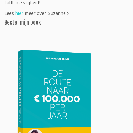
fulltime vrijheid!
Lees
hier
meer over Suzanne >
Bestel mijn boek