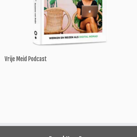
Vrije Meid Podcast