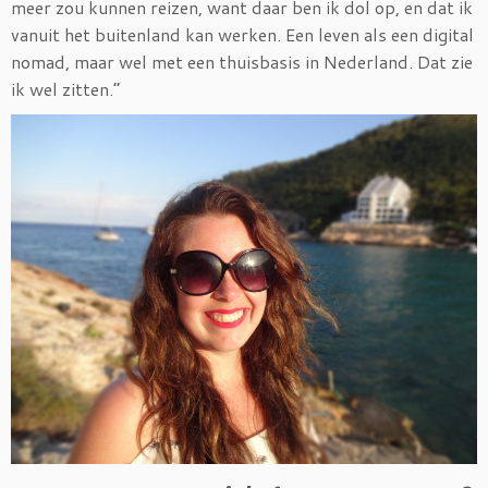
meer zou kunnen reizen, want daar ben ik dol op, en dat ik
vanuit het buitenland kan werken. Een leven als een digital
nomad, maar wel met een thuisbasis in Nederland. Dat zie
ik wel zitten.”