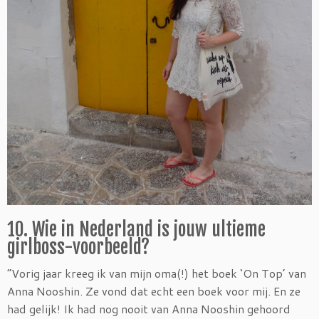
10. Wie in Nederland is jouw ultieme
girlboss-voorbeeld?
“Vorig jaar kreeg ik van mijn oma(!) het boek ‘On Top’ van
Anna Nooshin. Ze vond dat echt een boek voor mij. En ze
had gelijk! Ik had nog nooit van Anna Nooshin gehoord