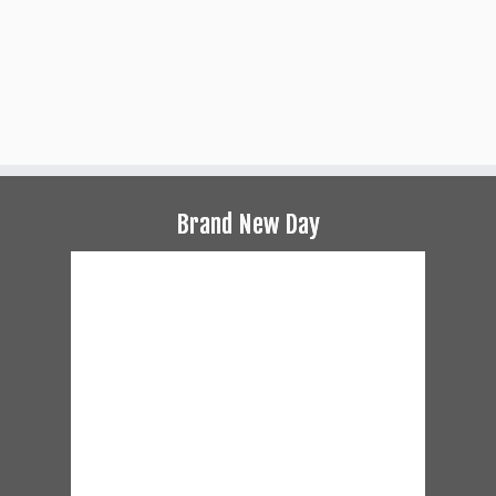
Brand New Day