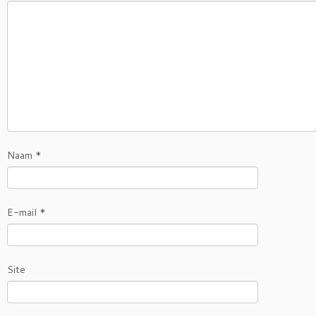
Naam
*
E-mail
*
Site