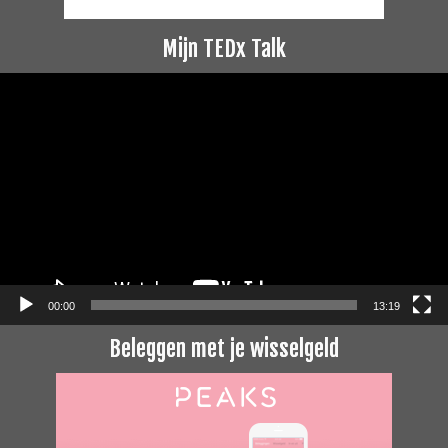
Mijn TEDx Talk
Videospeler
00:00
13:19
Beleggen met je wisselgeld