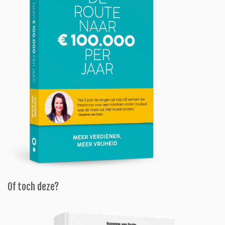
Of toch deze?