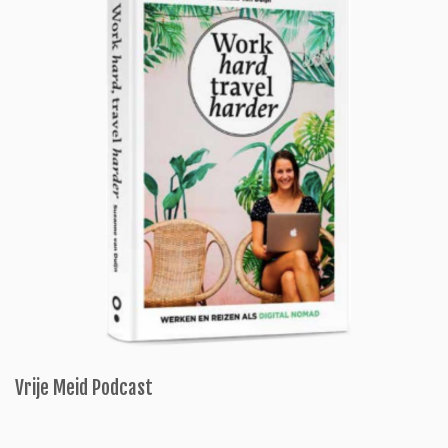
Vrije Meid Podcast