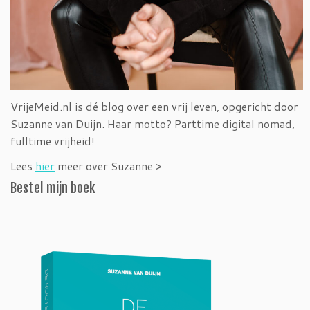
VrijeMeid.nl is dé blog over een vrij leven, opgericht door
Suzanne van Duijn. Haar motto? Parttime digital nomad,
fulltime vrijheid!
Lees
hier
meer over Suzanne >
Bestel mijn boek