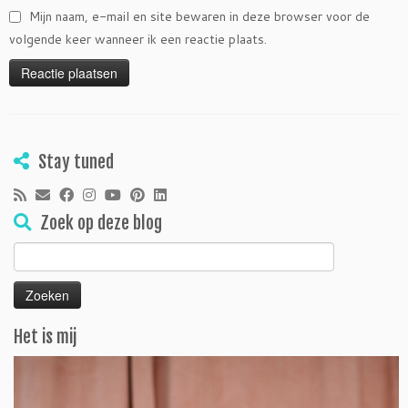
Mijn naam, e-mail en site bewaren in deze browser voor de
volgende keer wanneer ik een reactie plaats.
Stay tuned
Zoek op deze blog
Zoeken
naar:
Het is mij