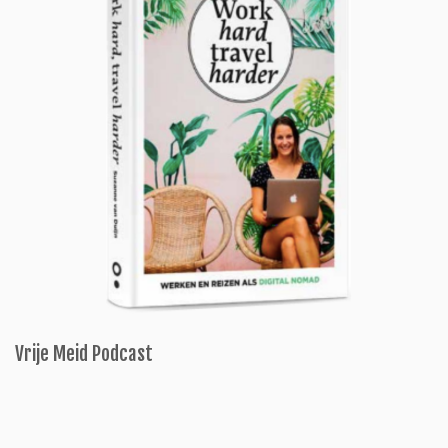
Vrije Meid Podcast