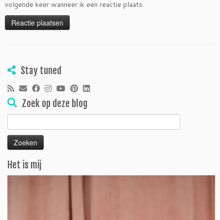
volgende keer wanneer ik een reactie plaats.
Stay tuned
Zoek op deze blog
Zoeken
naar:
Het is mij