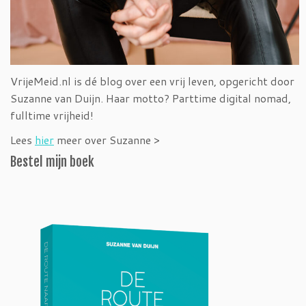
VrijeMeid.nl is dé blog over een vrij leven, opgericht door
Suzanne van Duijn. Haar motto? Parttime digital nomad,
fulltime vrijheid!
Lees
hier
meer over Suzanne >
Bestel mijn boek