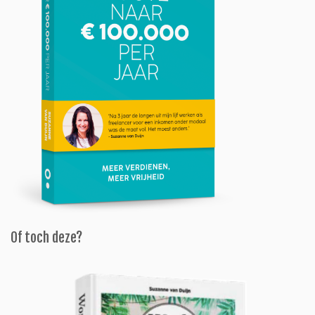
Of toch deze?