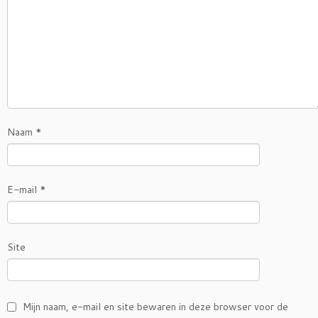
Naam
*
E-mail
*
Site
Mijn naam, e-mail en site bewaren in deze browser voor de