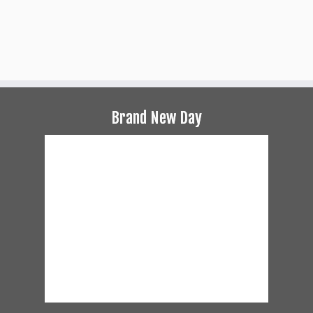
Brand New Day