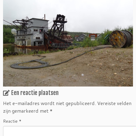
Een reactie plaatsen
Het e-mailadres wordt niet gepubliceerd.
Vereiste velden
zijn gemarkeerd met
*
Reactie
*