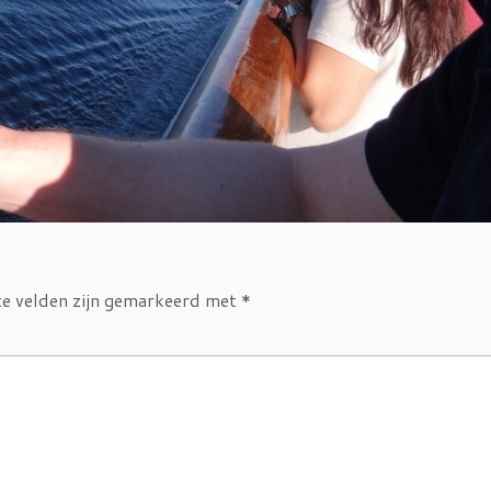
te velden zijn gemarkeerd met
*