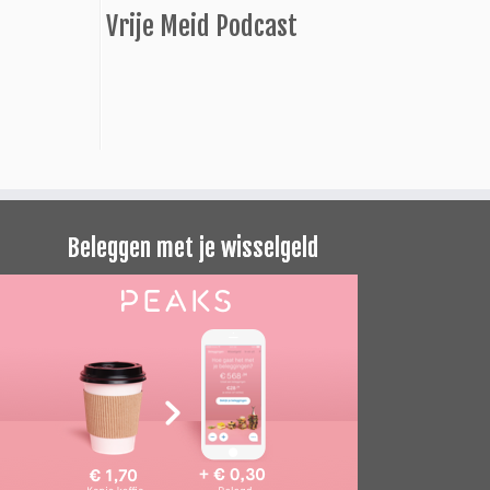
Vrije Meid Podcast
Beleggen met je wisselgeld