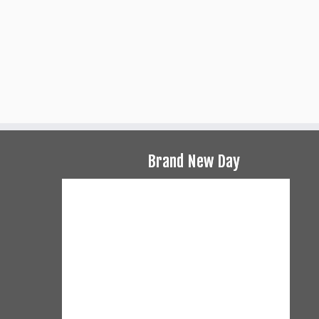
Brand New Day