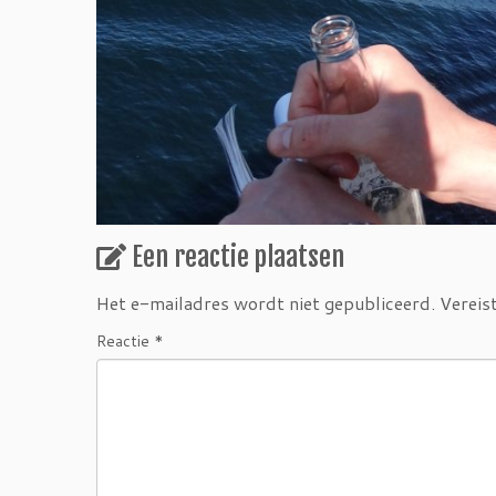
Een reactie plaatsen
Het e-mailadres wordt niet gepubliceerd.
Vereis
Reactie
*