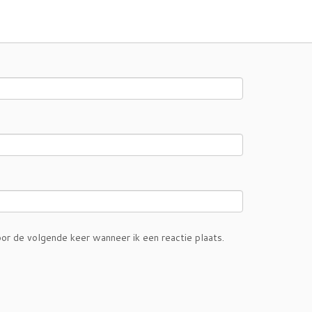
or de volgende keer wanneer ik een reactie plaats.