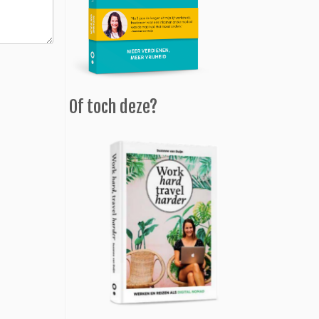
Of toch deze?