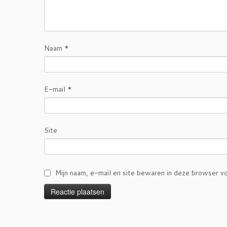
Naam
*
E-mail
*
Site
Mijn naam, e-mail en site bewaren in deze browser vo