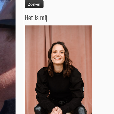
Het is mij