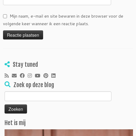
Mijn naam, e-mail en site bewaren in deze browser voor de
volgende keer wanneer ik een reactie plaats.
Stay tuned
Zoek op deze blog
Zoeken
naar:
Het is mij