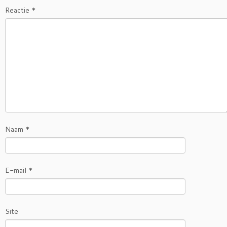
Reactie
*
Naam
*
E-mail
*
Site