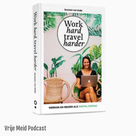
Vrije Meid Podcast