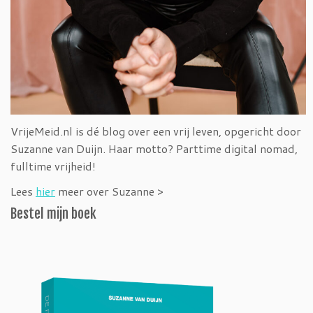
VrijeMeid.nl is dé blog over een vrij leven, opgericht door
Suzanne van Duijn. Haar motto? Parttime digital nomad,
fulltime vrijheid!
Lees
hier
meer over Suzanne >
Bestel mijn boek