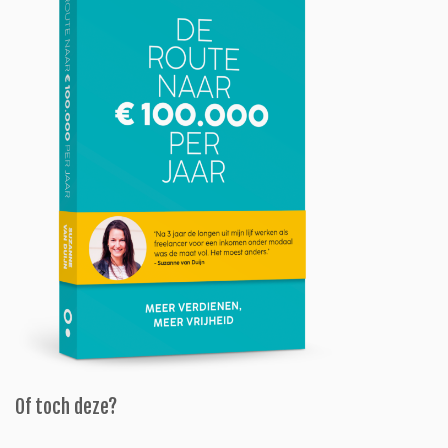
Of toch deze?