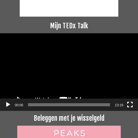
Mijn TEDx Talk
Videospeler
00:00
13:19
Beleggen met je wisselgeld