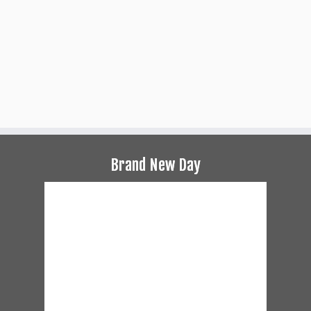
Brand New Day