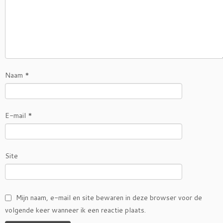
Naam
*
E-mail
*
Site
Mijn naam, e-mail en site bewaren in deze browser voor de
volgende keer wanneer ik een reactie plaats.