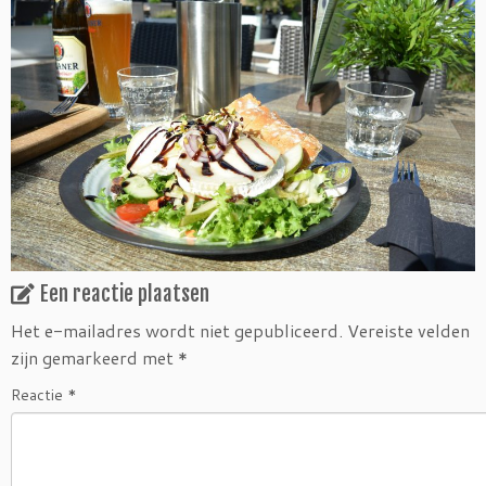
Een reactie plaatsen
Het e-mailadres wordt niet gepubliceerd.
Vereiste velden
zijn gemarkeerd met
*
Reactie
*