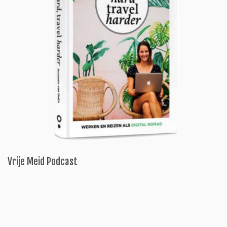
Vrije Meid Podcast