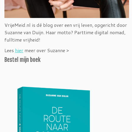
VrijeMeid.nl is dé blog over een vrij leven, opgericht door
Suzanne van Duijn. Haar motto? Parttime digital nomad,
fulltime vrijheid!
Lees
hier
meer over Suzanne >
Bestel mijn boek