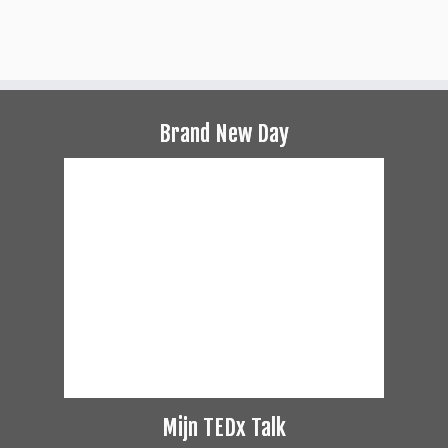
Brand New Day
Mijn TEDx Talk