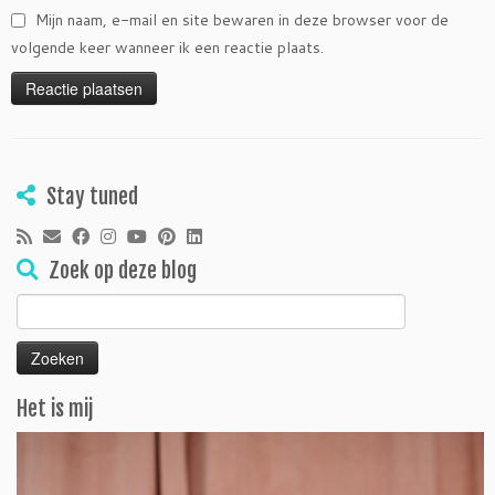
Mijn naam, e-mail en site bewaren in deze browser voor de
volgende keer wanneer ik een reactie plaats.
Stay tuned
Zoek op deze blog
Zoeken
naar:
Het is mij