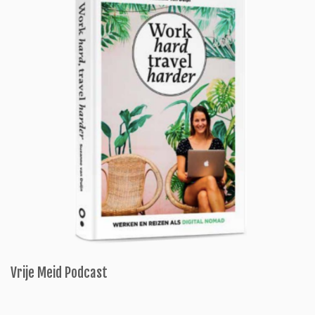
Vrije Meid Podcast