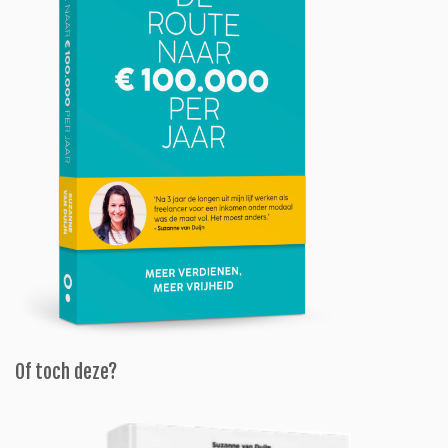
Of toch deze?