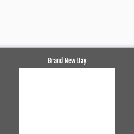
Brand New Day