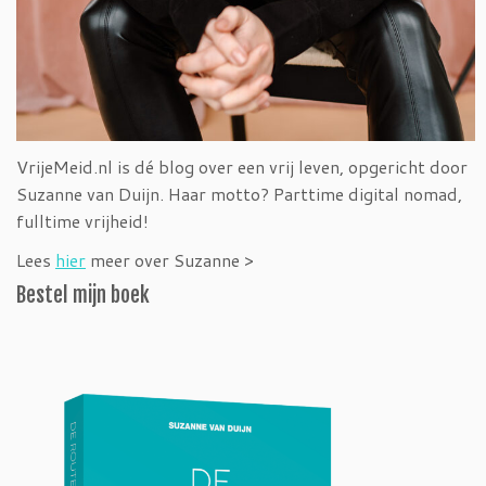
VrijeMeid.nl is dé blog over een vrij leven, opgericht door
Suzanne van Duijn. Haar motto? Parttime digital nomad,
fulltime vrijheid!
Lees
hier
meer over Suzanne >
Bestel mijn boek