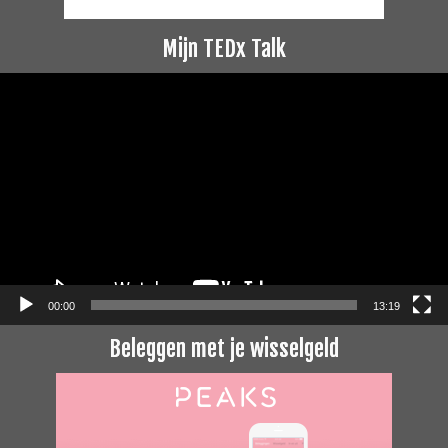
Mijn TEDx Talk
Videospeler
00:00
13:19
Beleggen met je wisselgeld