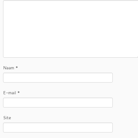
Naam
*
E-mail
*
Site