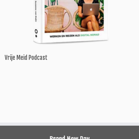
Vrije Meid Podcast