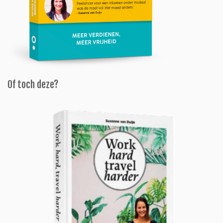
Of toch deze?