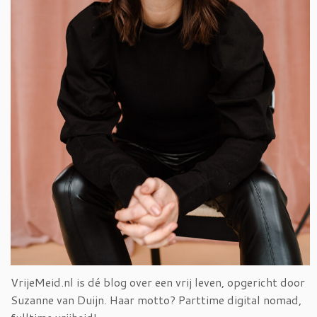
VrijeMeid.nl is dé blog over een vrij leven, opgericht door
Suzanne van Duijn. Haar motto? Parttime digital nomad,