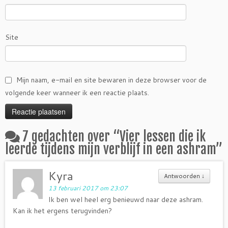
Site
Mijn naam, e-mail en site bewaren in deze browser voor de
volgende keer wanneer ik een reactie plaats.
7 gedachten over “
Vier lessen die ik
leerde tijdens mijn verblijf in een ashram
”
Kyra
Antwoorden
↓
13 februari 2017 om 23:07
Ik ben wel heel erg benieuwd naar deze ashram.
Kan ik het ergens terugvinden?