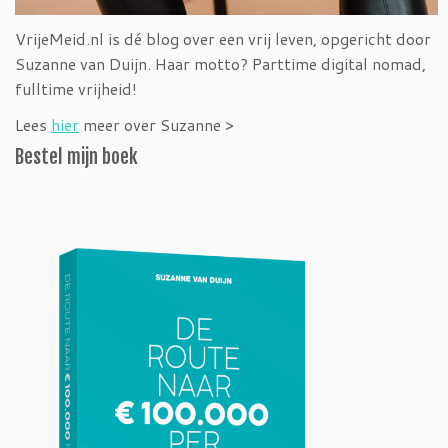
VrijeMeid.nl is dé blog over een vrij leven, opgericht door
Suzanne van Duijn. Haar motto? Parttime digital nomad,
fulltime vrijheid!
Lees
hier
meer over Suzanne >
Bestel mijn boek