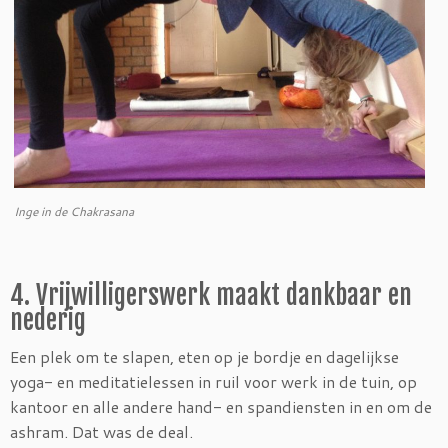
Inge in de Chakrasana
4. Vrijwilligerswerk maakt dankbaar en
nederig
Een plek om te slapen, eten op je bordje en dagelijkse
yoga- en meditatielessen in ruil voor werk in de tuin, op
kantoor en alle andere hand- en spandiensten in en om de
ashram. Dat was de deal.