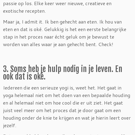
passie op los. Elke keer weer nieuwe, creatieve en
exotische recepten.
Maar ja, I admit it. Ik ben gehecht aan eten. Ik hou van
eten en dat is oké. Gelukkig is het een eerste belangrijke
stap in het proces naar écht geluk om je bewust te
worden van alles waar je aan gehecht bent. Check!
3. Soms heb je hulp nodig in je leven. En
ook dat is oké.
Iedereen die een serieuze yogi is, weet het. Het gaat in
yoga helemaal niet om het doen van een bepaalde houding
en al helemaal niet om hoe cool die er uit ziet. Het gaat
juist veel meer om het proces dat je door gaat om een
houding onder de knie te krijgen en wat je hierin leert over
jezelf.