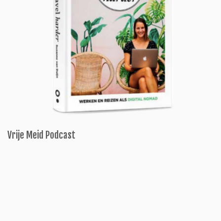
Vrije Meid Podcast