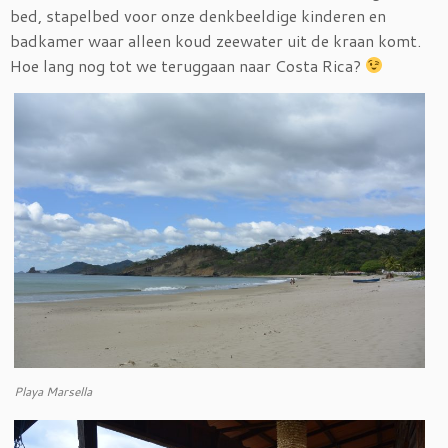
bed, stapelbed voor onze denkbeeldige kinderen en
badkamer waar alleen koud zeewater uit de kraan komt.
Hoe lang nog tot we teruggaan naar Costa Rica?
Playa Marsella