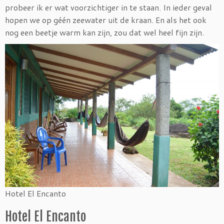
probeer ik er wat voorzichtiger in te staan. In ieder geval
hopen we op géén zeewater uit de kraan. En als het ook
nog een beetje warm kan zijn, zou dat wel heel fijn zijn.
Hotel El Encanto
Hotel El Encanto