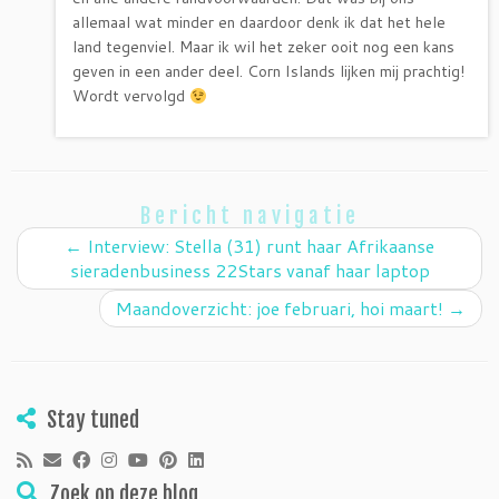
allemaal wat minder en daardoor denk ik dat het hele
land tegenviel. Maar ik wil het zeker ooit nog een kans
geven in een ander deel. Corn Islands lijken mij prachtig!
Wordt vervolgd
Bericht navigatie
←
Interview: Stella (31) runt haar Afrikaanse
sieradenbusiness 22Stars vanaf haar laptop
Maandoverzicht: joe februari, hoi maart!
→
Stay tuned
Zoek op deze blog