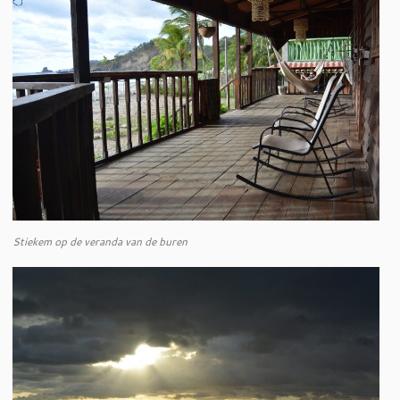
Stiekem op de veranda van de buren