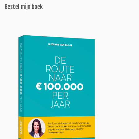
Bestel mijn boek