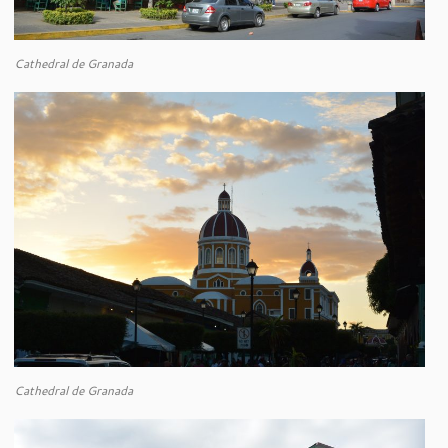
Cathedral de Granada
Cathedral de Granada