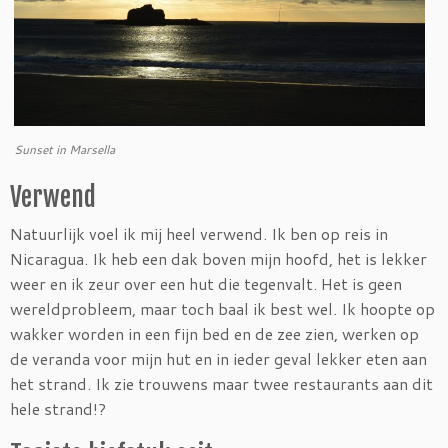
Sunset in Marsella
Verwend
Natuurlijk voel ik mij heel verwend. Ik ben op reis in
Nicaragua. Ik heb een dak boven mijn hoofd, het is lekker
weer en ik zeur over een hut die tegenvalt. Het is geen
wereldprobleem, maar toch baal ik best wel. Ik hoopte op
wakker worden in een fijn bed en de zee zien, werken op
de veranda voor mijn hut en in ieder geval lekker eten aan
het strand. Ik zie trouwens maar twee restaurants aan dit
hele strand!?