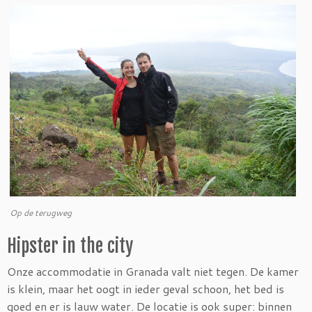
Op de terugweg
Hipster in the city
Onze accommodatie in Granada valt niet tegen. De kamer
is klein, maar het oogt in ieder geval schoon, het bed is
goed en er is lauw water. De locatie is ook super: binnen