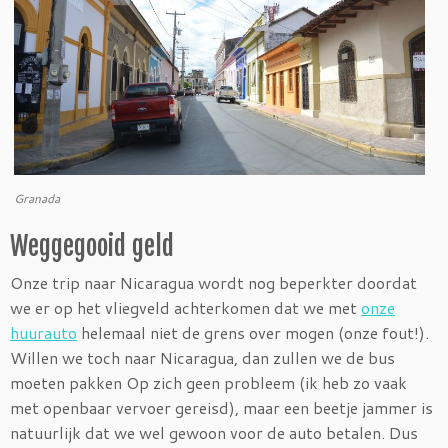
Granada
Weggegooid geld
Onze trip naar Nicaragua wordt nog beperkter doordat
we er op het vliegveld achterkomen dat we met
onze
huurauto
helemaal niet de grens over mogen (onze fout!).
Willen we toch naar Nicaragua, dan zullen we de bus
moeten pakken Op zich geen probleem (ik heb zo vaak
met openbaar vervoer gereisd), maar een beetje jammer is
natuurlijk dat we wel gewoon voor de auto betalen. Dus