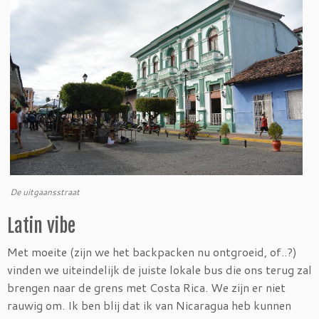
De uitgaansstraat
Latin vibe
Met moeite (zijn we het backpacken nu ontgroeid, of..?)
vinden we uiteindelijk de juiste lokale bus die ons terug zal
brengen naar de grens met Costa Rica. We zijn er niet
rauwig om. Ik ben blij dat ik van Nicaragua heb kunnen