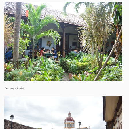
Garden Café