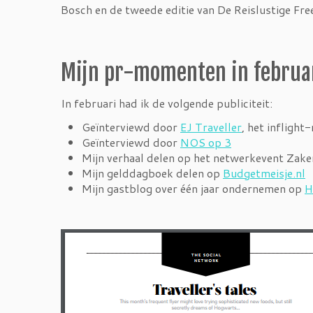
Bosch en de tweede editie van De Reislustige Fre
Mijn pr-momenten in februa
In februari had ik de volgende publiciteit:
Geïnterviewd door
EJ Traveller
, het inflight
Geïnterviewd door
NOS op 3
Mijn verhaal delen op het netwerkevent Zake
Mijn gelddagboek delen op
Budgetmeisje.nl
Mijn gastblog over één jaar ondernemen op
H