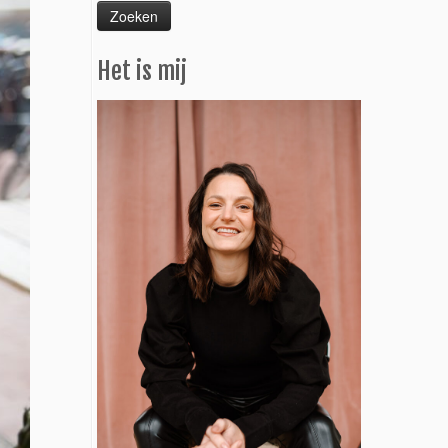
Het is mij