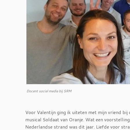
Docent social media bij SRM
Voor Valentijn ging ik uiteten met mijn vriend bi
musical Soldaat van Oranje. Wat een voorstelling!
Nederlandse strand was dit jaar. Liefde voor str