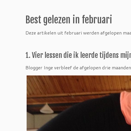
Best gelezen in februari
Deze artikelen uit februari werden afgelopen maa
1. Vier lessen die ik leerde tijdens mi
Blogger Inge verbleef de afgelopen drie maanden