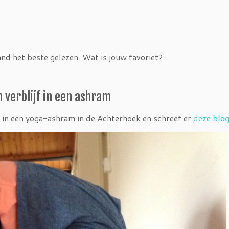
nd het beste gelezen. Wat is jouw favoriet?
jn verblijf in een ashram
 in een yoga-ashram in de Achterhoek en schreef er
deze blo