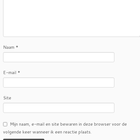
Naam
*
E-mail
*
Site
Mijn naam, e-mail en site bewaren in deze browser voor de
volgende keer wanneer ik een reactie plaats.