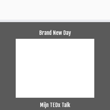
Brand New Day
Mijn TEDx Talk