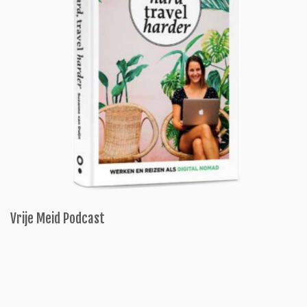
Vrije Meid Podcast