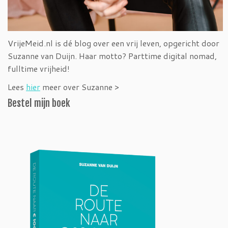
VrijeMeid.nl is dé blog over een vrij leven, opgericht door
Suzanne van Duijn. Haar motto? Parttime digital nomad,
fulltime vrijheid!
Lees
hier
meer over Suzanne >
Bestel mijn boek