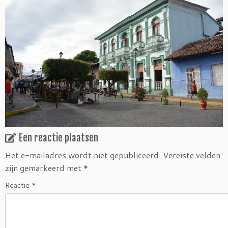
Een reactie plaatsen
Het e-mailadres wordt niet gepubliceerd.
Vereiste velden
zijn gemarkeerd met
*
Reactie
*