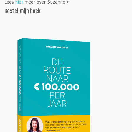
Lees
hier
meer over Suzanne >
Bestel mijn boek