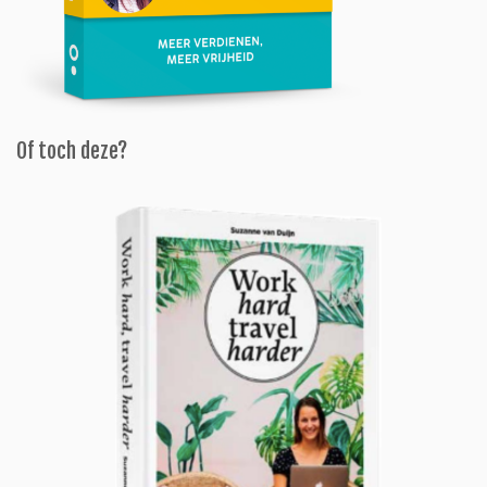
Of toch deze?