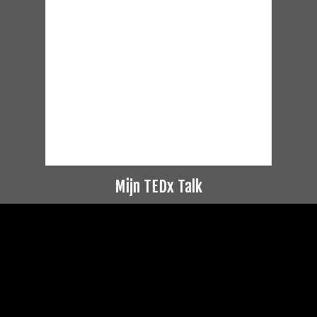
Mijn TEDx Talk
Videospeler