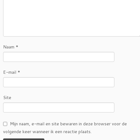
Naam
*
E-mail
*
Site
Mijn naam, e-mail en site bewaren in deze browser voor de
volgende keer wanneer ik een reactie plaats.