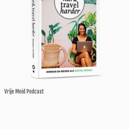
Vrije Meid Podcast