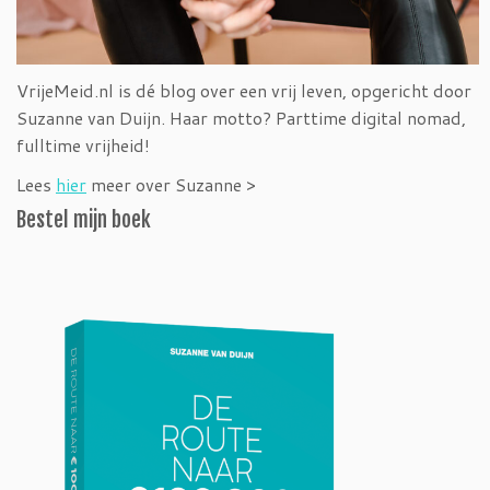
VrijeMeid.nl is dé blog over een vrij leven, opgericht door
Suzanne van Duijn. Haar motto? Parttime digital nomad,
fulltime vrijheid!
Lees
hier
meer over Suzanne >
Bestel mijn boek