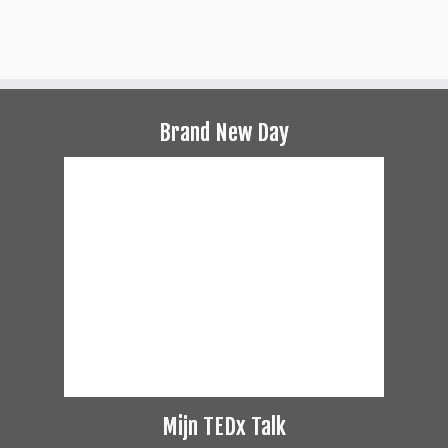
Brand New Day
Mijn TEDx Talk