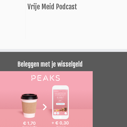
Vrije Meid Podcast
Beleggen met je wisselgeld