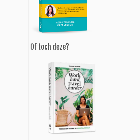
Of toch deze?