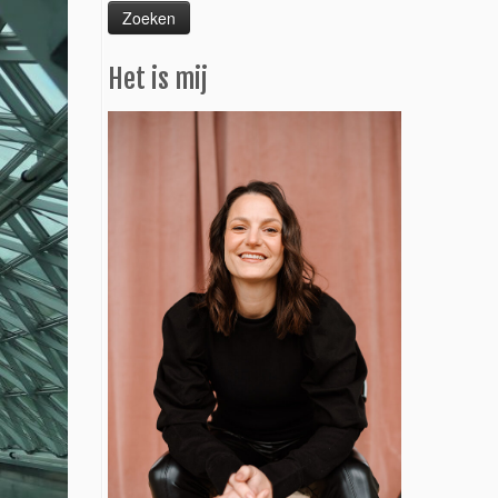
Het is mij