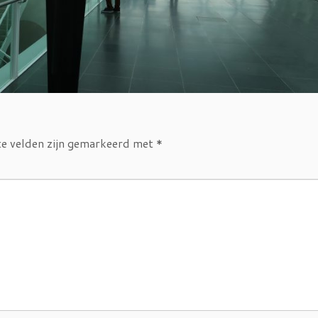
te velden zijn gemarkeerd met
*