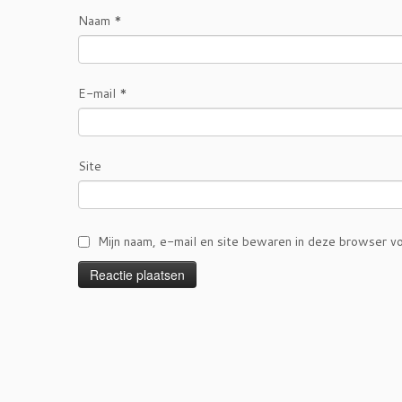
Naam
*
E-mail
*
Site
Mijn naam, e-mail en site bewaren in deze browser vo