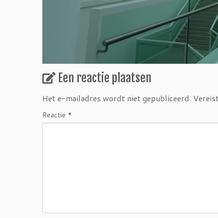
Een reactie plaatsen
Het e-mailadres wordt niet gepubliceerd.
Vereis
Reactie
*