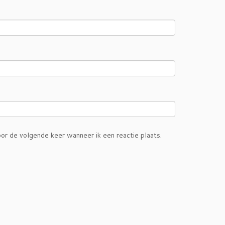
or de volgende keer wanneer ik een reactie plaats.