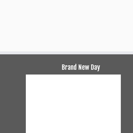
Brand New Day