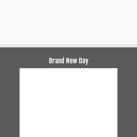
Brand New Day