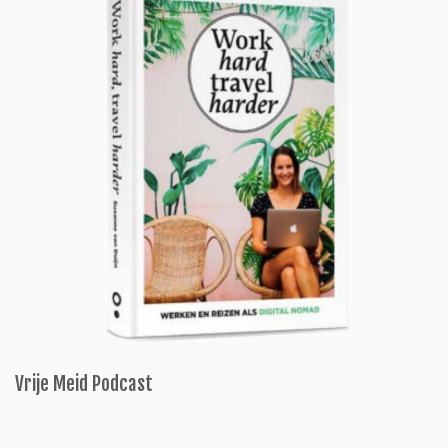
Vrije Meid Podcast