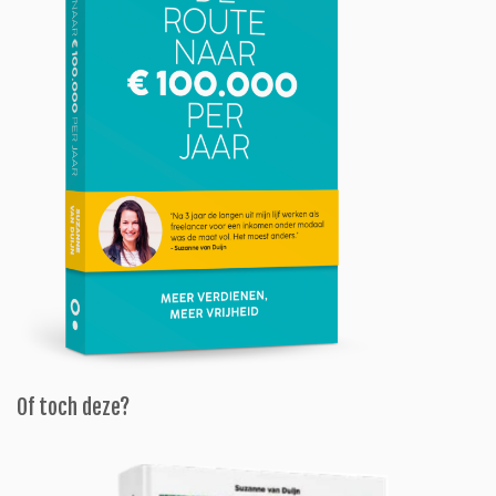
Of toch deze?