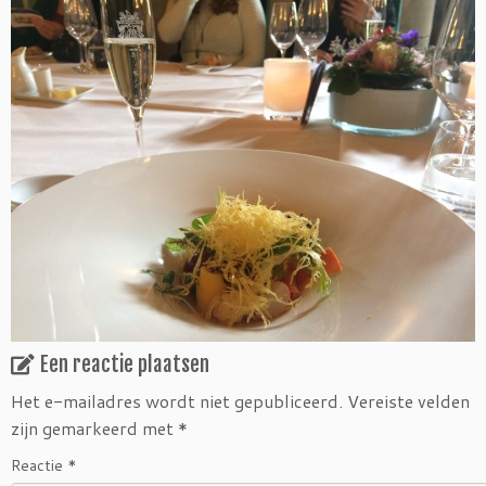
Een reactie plaatsen
Het e-mailadres wordt niet gepubliceerd.
Vereiste velden
zijn gemarkeerd met
*
Reactie
*