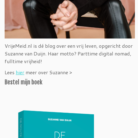
VrijeMeid.nl is dé blog over een vrij leven, opgericht door
Suzanne van Duijn. Haar motto? Parttime digital nomad,
fulltime vrijheid!
Lees
hier
meer over Suzanne >
Bestel mijn boek