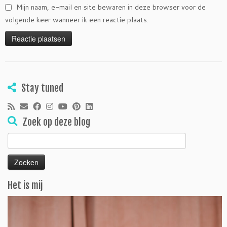
Mijn naam, e-mail en site bewaren in deze browser voor de
volgende keer wanneer ik een reactie plaats.
Stay tuned
Zoek op deze blog
Zoeken
naar:
Het is mij