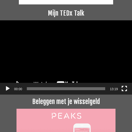
Mijn TEDx Talk
Videospeler
00:00
13:19
Beleggen met je wisselgeld