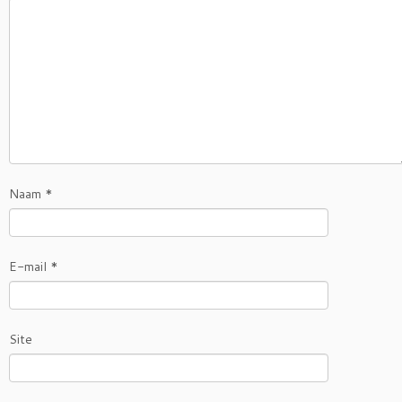
Naam
*
E-mail
*
Site