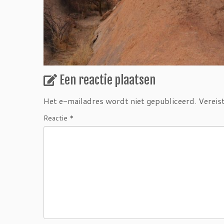
Een reactie plaatsen
Het e-mailadres wordt niet gepubliceerd.
Vereis
Reactie
*