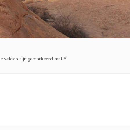
te velden zijn gemarkeerd met
*