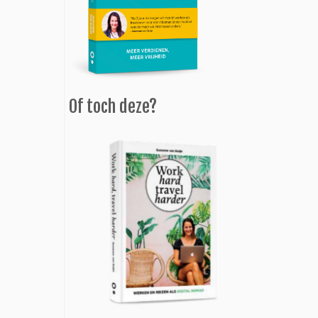
Of toch deze?