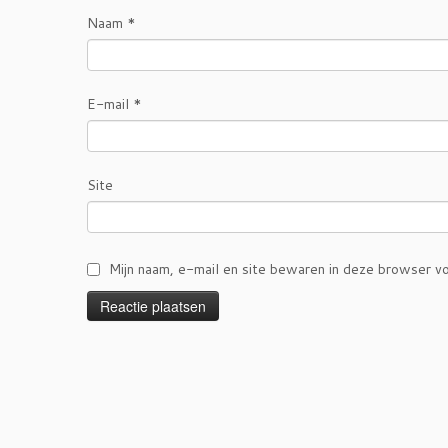
Naam
*
E-mail
*
Site
Mijn naam, e-mail en site bewaren in deze browser vo