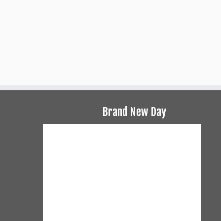
Brand New Day