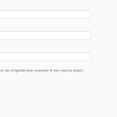
or de volgende keer wanneer ik een reactie plaats.