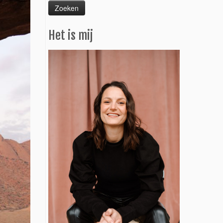
Het is mij