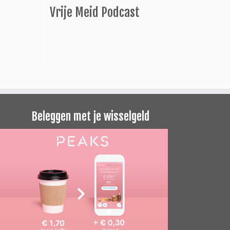
Vrije Meid Podcast
Beleggen met je wisselgeld