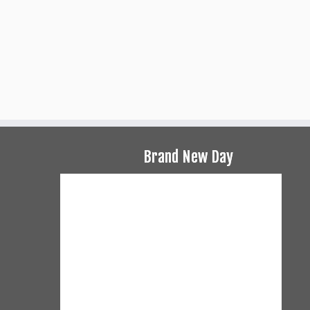
Brand New Day