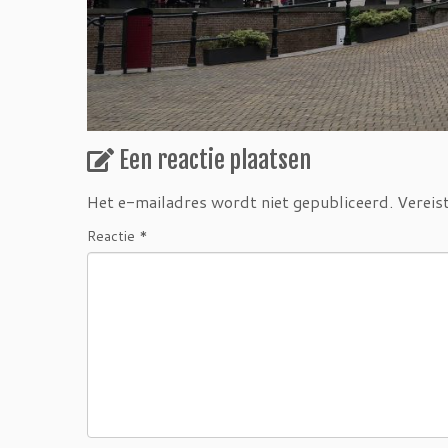
Een reactie plaatsen
Het e-mailadres wordt niet gepubliceerd.
Vereis
Reactie
*