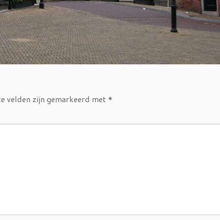
te velden zijn gemarkeerd met
*