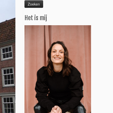
Het is mij