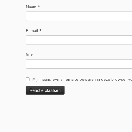
Naam
*
E-mail
*
Site
Mijn naam, e-mail en site bewaren in deze browser vo