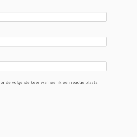
or de volgende keer wanneer ik een reactie plaats.