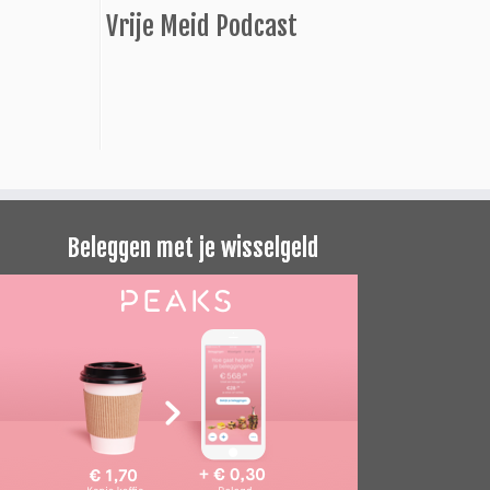
Vrije Meid Podcast
Beleggen met je wisselgeld