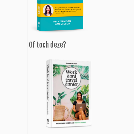
Of toch deze?