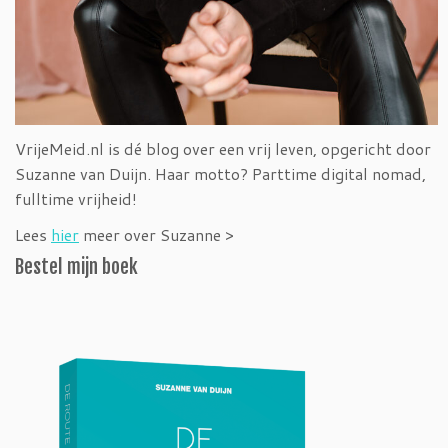
VrijeMeid.nl is dé blog over een vrij leven, opgericht door
Suzanne van Duijn. Haar motto? Parttime digital nomad,
fulltime vrijheid!
Lees
hier
meer over Suzanne >
Bestel mijn boek