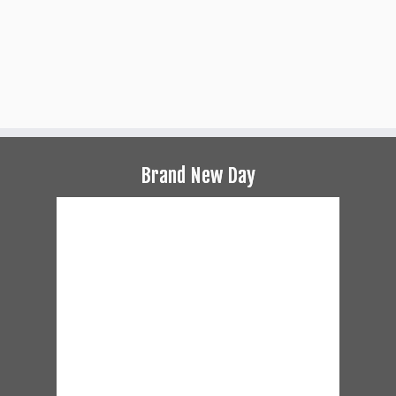
Brand New Day