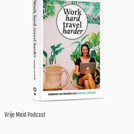
Vrije Meid Podcast