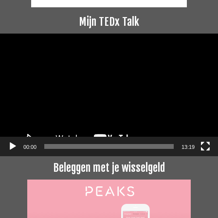
Mijn TEDx Talk
Videospeler
00:00
13:19
Beleggen met je wisselgeld