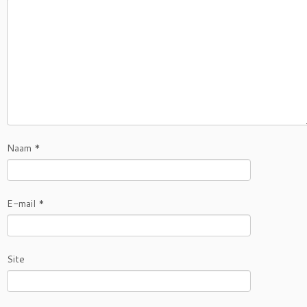
Naam
*
E-mail
*
Site