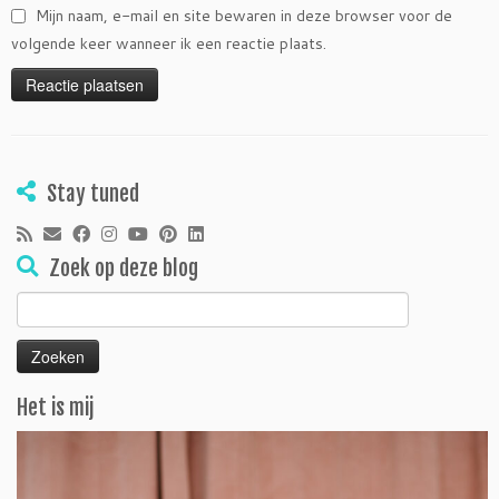
Mijn naam, e-mail en site bewaren in deze browser voor de
volgende keer wanneer ik een reactie plaats.
Stay tuned
Zoek op deze blog
Zoeken
naar:
Het is mij