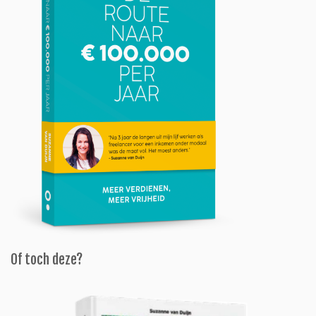
Of toch deze?