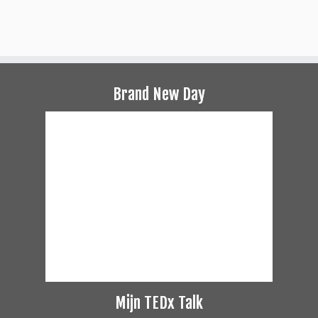
Brand New Day
Mijn TEDx Talk