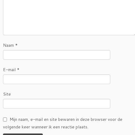
Naam
*
E-mail
*
Site
Mijn naam, e-mail en site bewaren in deze browser voor de
volgende keer wanneer ik een reactie plaats.