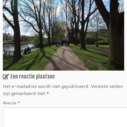
Een reactie plaatsen
Het e-mailadres wordt niet gepubliceerd.
Vereiste velden
zijn gemarkeerd met
*
Reactie
*