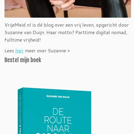
VrijeMeid.nl is dé blog over een vrij leven, opgericht door
Suzanne van Duijn. Haar motto? Parttime digital nomad,
fulltime vrijheid!
Lees
hier
meer over Suzanne >
Bestel mijn boek