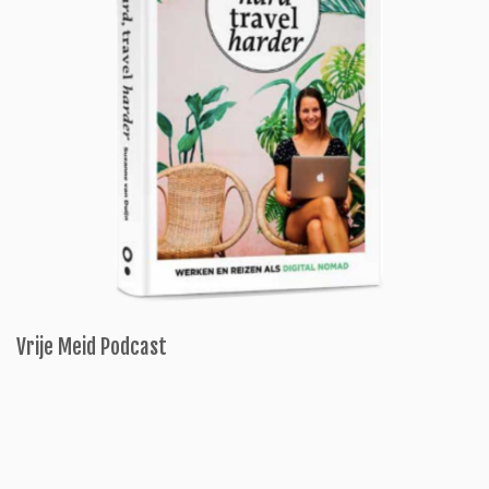
Vrije Meid Podcast