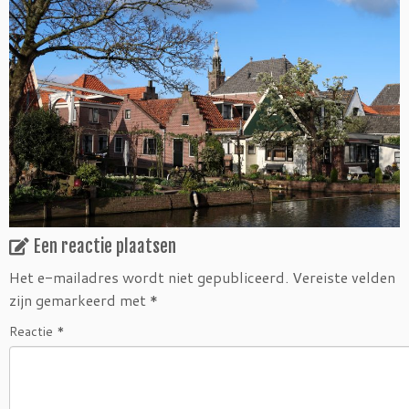
Een reactie plaatsen
Het e-mailadres wordt niet gepubliceerd.
Vereiste velden
zijn gemarkeerd met
*
Reactie
*