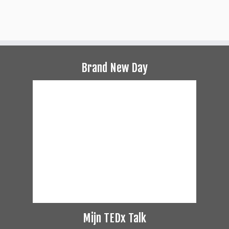
Brand New Day
Mijn TEDx Talk