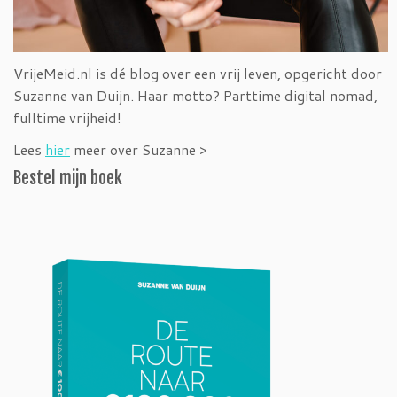
VrijeMeid.nl is dé blog over een vrij leven, opgericht door
Suzanne van Duijn. Haar motto? Parttime digital nomad,
fulltime vrijheid!
Lees
hier
meer over Suzanne >
Bestel mijn boek