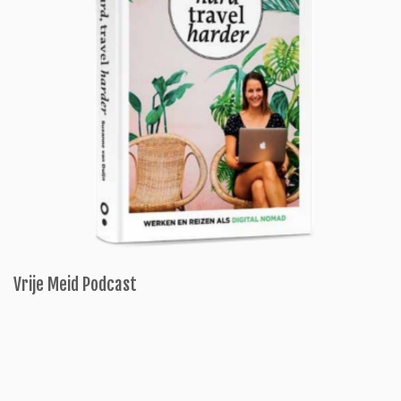
Vrije Meid Podcast