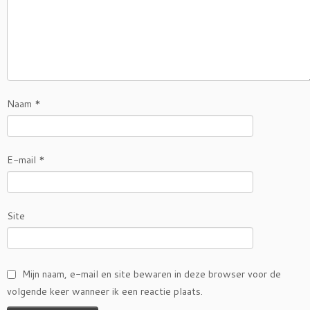
Naam
*
E-mail
*
Site
Mijn naam, e-mail en site bewaren in deze browser voor de
volgende keer wanneer ik een reactie plaats.