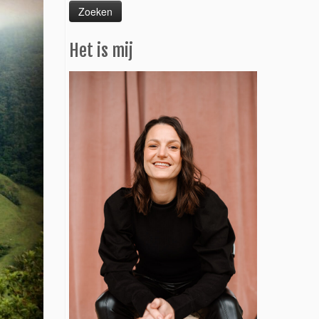
Het is mij