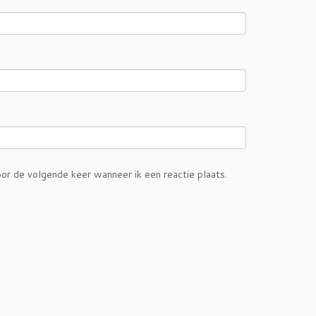
or de volgende keer wanneer ik een reactie plaats.