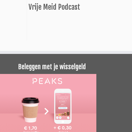
Vrije Meid Podcast
Beleggen met je wisselgeld