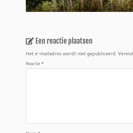
Een reactie plaatsen
Het e-mailadres wordt niet gepubliceerd.
Vereis
Reactie
*