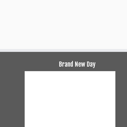
Brand New Day