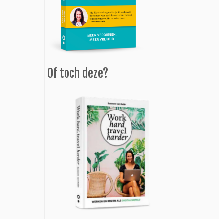
Of toch deze?