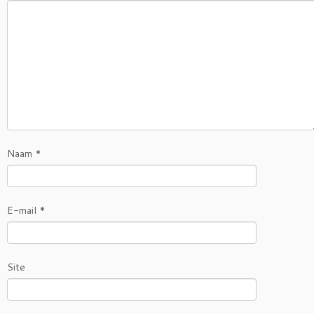
Naam
*
E-mail
*
Site