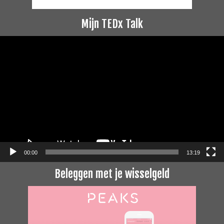
Mijn TEDx Talk
Videospeler
00:00
13:19
Beleggen met je wisselgeld