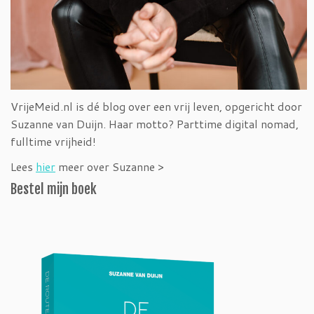
VrijeMeid.nl is dé blog over een vrij leven, opgericht door
Suzanne van Duijn. Haar motto? Parttime digital nomad,
fulltime vrijheid!
Lees
hier
meer over Suzanne >
Bestel mijn boek