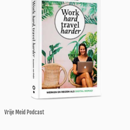
Vrije Meid Podcast