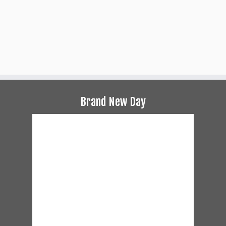
Brand New Day