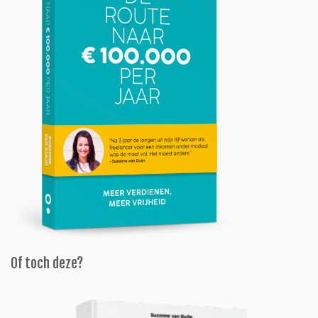
Of toch deze?