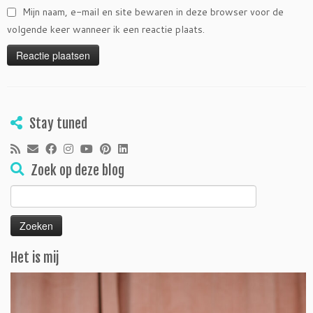
Mijn naam, e-mail en site bewaren in deze browser voor de
volgende keer wanneer ik een reactie plaats.
Stay tuned
Zoek op deze blog
Zoeken
naar:
Het is mij