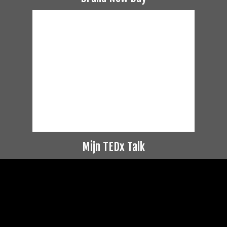
Mijn TEDx Talk
Videospeler