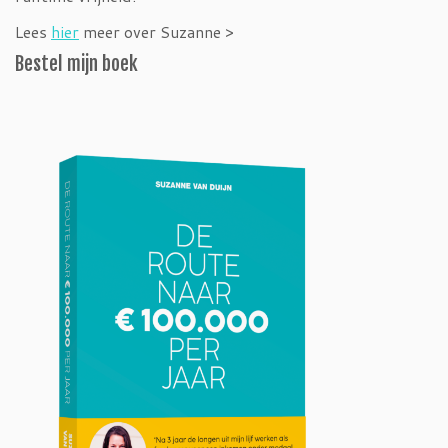
Lees
hier
meer over Suzanne >
Bestel mijn boek