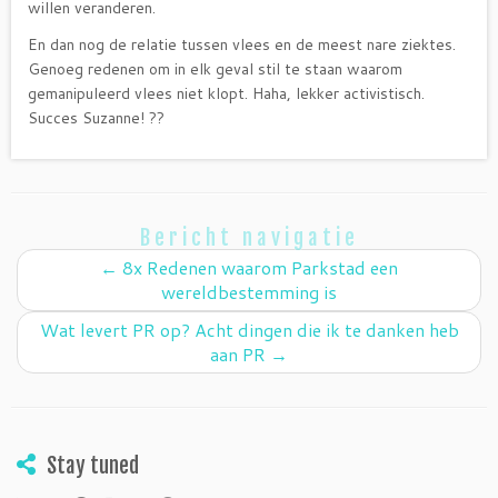
willen veranderen.
En dan nog de relatie tussen vlees en de meest nare ziektes.
Genoeg redenen om in elk geval stil te staan waarom
gemanipuleerd vlees niet klopt. Haha, lekker activistisch.
Succes Suzanne! ??
Bericht navigatie
←
8x Redenen waarom Parkstad een
wereldbestemming is
Wat levert PR op? Acht dingen die ik te danken heb
aan PR
→
Stay tuned