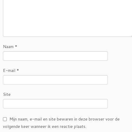
Naam
*
E-mail
*
Site
Mijn naam, e-mail en site bewaren in deze browser voor de
volgende keer wanneer ik een reactie plaats.