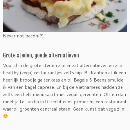
Never not bacon(?)
Grote steden, goede alternatieven
Vooral in de grote steden zijn er zat alternatieven en zijn
healthy (vega) restaurantjes zelfs hip. Bij Kantien at ik een
heerlijk broodje geitenkaas en bij Bagels & Beans smulde
ik van een bagel caprese. En bij de Vietnamees hadden ze
zelfs een hele menukaart met vegan gerechten. Oh, en dan
moet je Le Jardin in Utrecht eens proberen, een restaurant
waarbij groenten centraal staan. Geen kunst dat vega zijn!