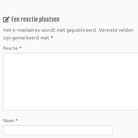
Een reactie plaatsen
Het e-mailadres wordt niet gepubliceerd.
Vereiste velden
zijn gemarkeerd met
*
Reactie
*
Naam
*