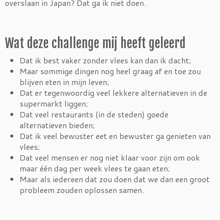
overslaan in Japan? Dat ga ik niet doen.
Wat deze challenge mij heeft geleerd
Dat ik best vaker zonder vlees kan dan ik dacht;
Maar sommige dingen nog heel graag af en toe zou
blijven eten in mijn leven;
Dat er tegenwoordig veel lekkere alternatieven in de
supermarkt liggen;
Dat veel restaurants (in de steden) goede
alternatieven bieden;
Dat ik veel bewuster eet en bewuster ga genieten van
vlees;
Dat veel mensen er nog niet klaar voor zijn om ook
maar één dag per week vlees te gaan eten;
Maar als iedereen dat zou doen dat we dan een groot
probleem zouden oplossen samen.