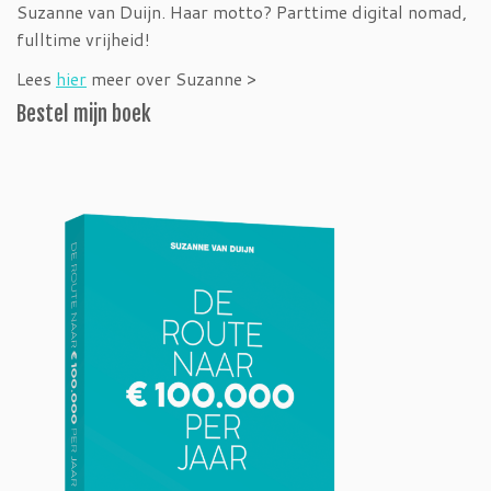
Suzanne van Duijn. Haar motto? Parttime digital nomad,
fulltime vrijheid!
Lees
hier
meer over Suzanne >
Bestel mijn boek