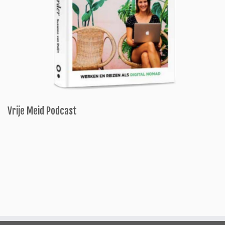
Vrije Meid Podcast