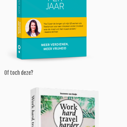
Of toch deze?