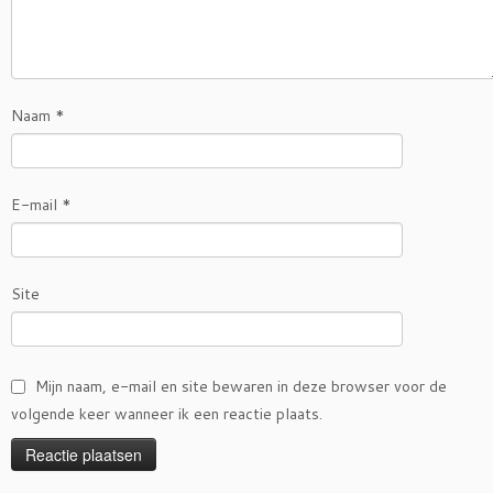
Naam
*
E-mail
*
Site
Mijn naam, e-mail en site bewaren in deze browser voor de
volgende keer wanneer ik een reactie plaats.