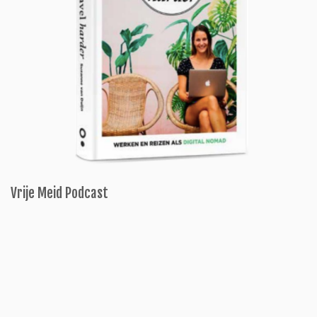
Vrije Meid Podcast