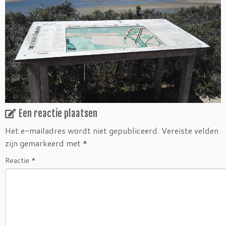
Een reactie plaatsen
Het e-mailadres wordt niet gepubliceerd.
Vereiste velden
zijn gemarkeerd met
*
Reactie
*