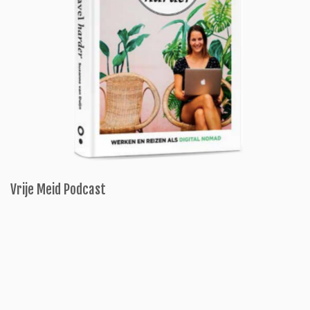
Vrije Meid Podcast