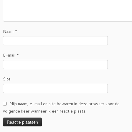
Naam
*
E-mail
*
Site
Mijn naam, e-mail en site bewaren in deze browser voor de
volgende keer wanneer ik een reactie plaats.