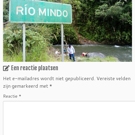
Een reactie plaatsen
Het e-mailadres wordt niet gepubliceerd.
Vereiste velden
zijn gemarkeerd met
*
Reactie
*