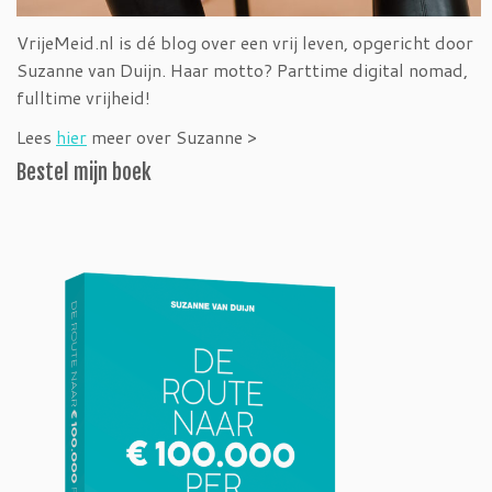
VrijeMeid.nl is dé blog over een vrij leven, opgericht door
Suzanne van Duijn. Haar motto? Parttime digital nomad,
fulltime vrijheid!
Lees
hier
meer over Suzanne >
Bestel mijn boek