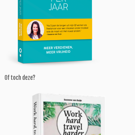
Of toch deze?