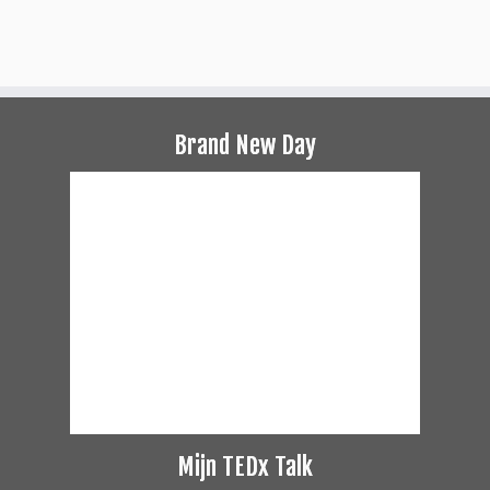
Brand New Day
Mijn TEDx Talk