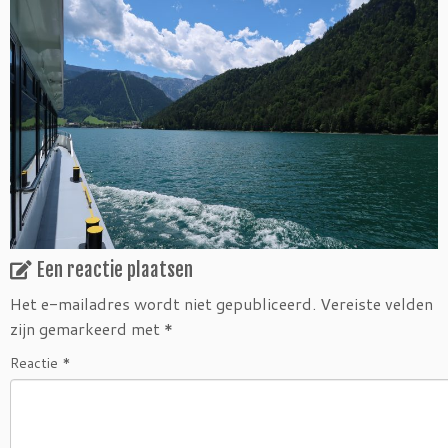
Een reactie plaatsen
Het e-mailadres wordt niet gepubliceerd.
Vereiste velden
zijn gemarkeerd met
*
Reactie
*