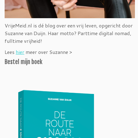
VrijeMeid.nl is dé blog over een vrij leven, opgericht door
Suzanne van Duijn. Haar motto? Parttime digital nomad,
fulltime vrijheid!
Lees
hier
meer over Suzanne >
Bestel mijn boek