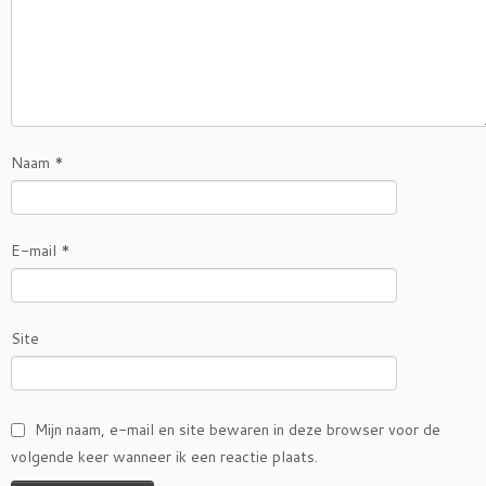
Naam
*
E-mail
*
Site
Mijn naam, e-mail en site bewaren in deze browser voor de
volgende keer wanneer ik een reactie plaats.