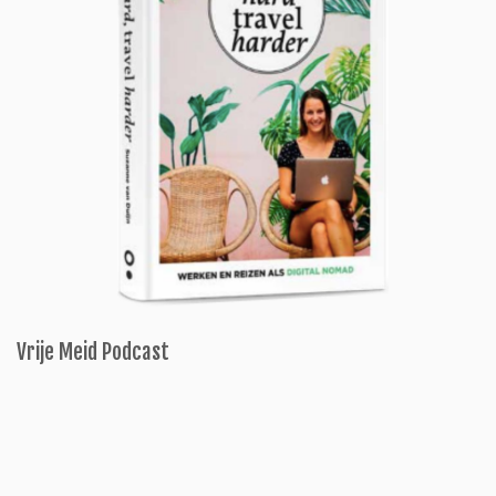
Vrije Meid Podcast