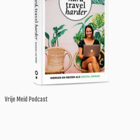
Vrije Meid Podcast