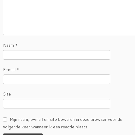
Naam
*
E-mail
*
Site
Mijn naam, e-mail en site bewaren in deze browser voor de
volgende keer wanneer ik een reactie plaats.