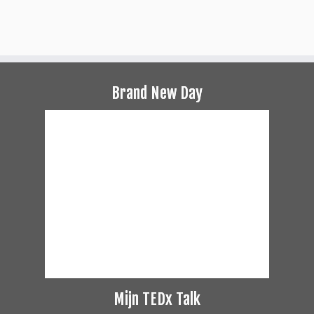
Brand New Day
Mijn TEDx Talk