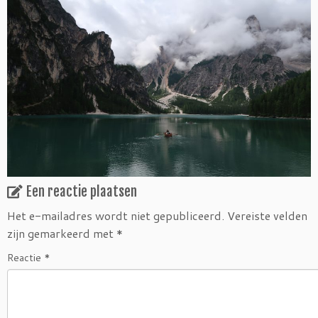
Een reactie plaatsen
Het e-mailadres wordt niet gepubliceerd.
Vereiste velden
zijn gemarkeerd met
*
Reactie
*