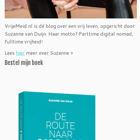
VrijeMeid.nl is dé blog over een vrij leven, opgericht door
Suzanne van Duijn. Haar motto? Parttime digital nomad,
fulltime vrijheid!
Lees
hier
meer over Suzanne >
Bestel mijn boek