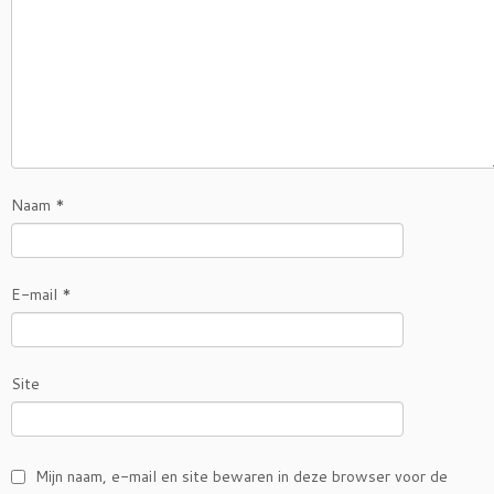
Naam
*
E-mail
*
Site
Mijn naam, e-mail en site bewaren in deze browser voor de