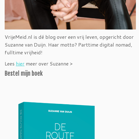
VrijeMeid.nl is dé blog over een vrij leven, opgericht door
Suzanne van Duijn. Haar motto? Parttime digital nomad,
fulltime vrijheid!
Lees
hier
meer over Suzanne >
Bestel mijn boek