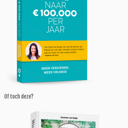
Of toch deze?