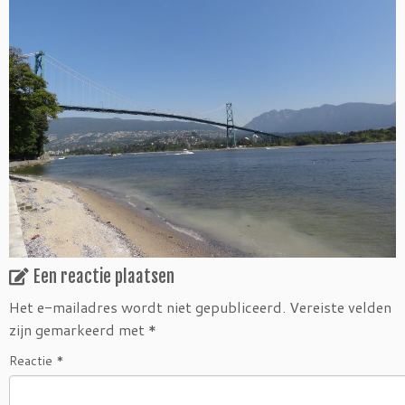
Een reactie plaatsen
Het e-mailadres wordt niet gepubliceerd.
Vereiste velden
zijn gemarkeerd met
*
Reactie
*