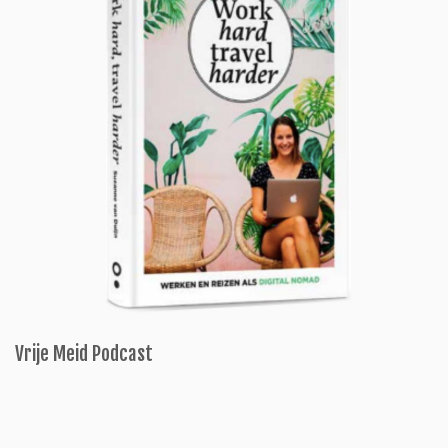
Vrije Meid Podcast