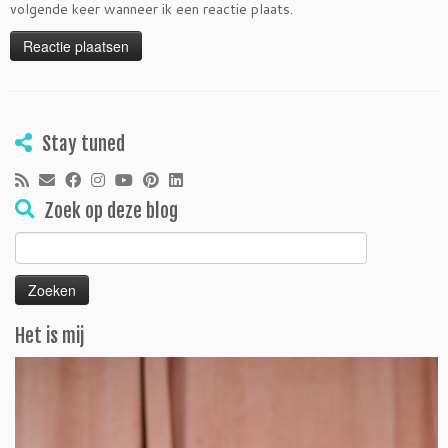
volgende keer wanneer ik een reactie plaats.
Stay tuned
Zoek op deze blog
Zoeken
naar:
Het is mij