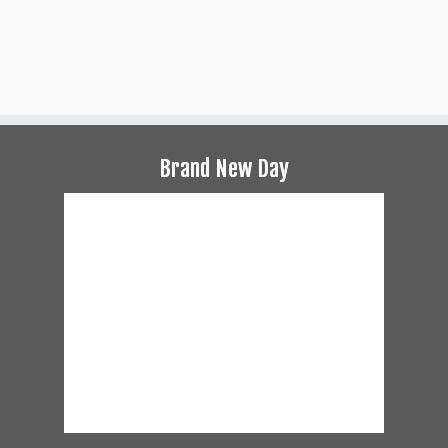
Brand New Day