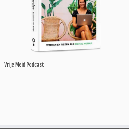
Vrije Meid Podcast