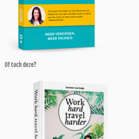
Of toch deze?