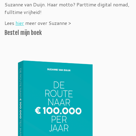
Suzanne van Duijn. Haar motto? Parttime digital nomad,
fulltime vrijheid!
Lees
hier
meer over Suzanne >
Bestel mijn boek