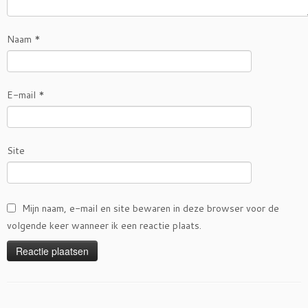
Naam
*
E-mail
*
Site
Mijn naam, e-mail en site bewaren in deze browser voor de
volgende keer wanneer ik een reactie plaats.