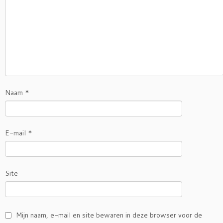
Naam
*
E-mail
*
Site
Mijn naam, e-mail en site bewaren in deze browser voor de