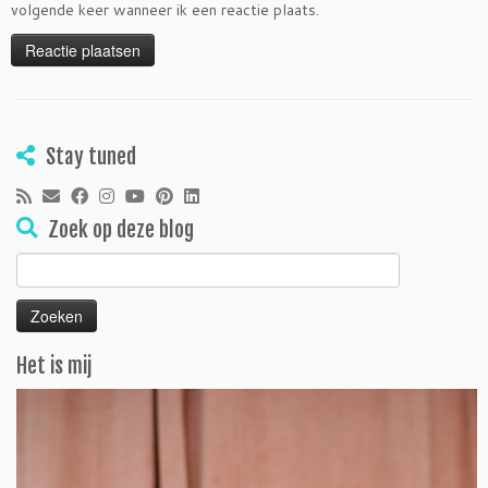
volgende keer wanneer ik een reactie plaats.
Stay tuned
Zoek op deze blog
Zoeken
naar:
Het is mij