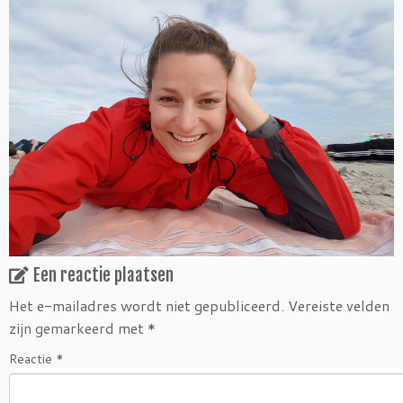
Een reactie plaatsen
Het e-mailadres wordt niet gepubliceerd.
Vereiste velden
zijn gemarkeerd met
*
Reactie
*