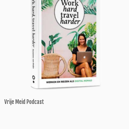
Vrije Meid Podcast