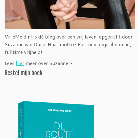
VrijeMeid.nl is dé blog over een vrij leven, opgericht door
Suzanne van Duijn. Haar motto? Parttime digital nomad,
fulltime vrijheid!
Lees
hier
meer over Suzanne >
Bestel mijn boek