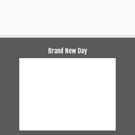
Brand New Day