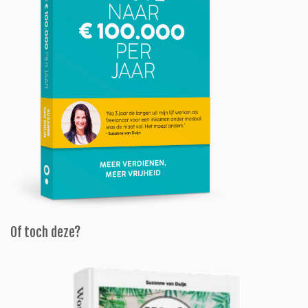
Of toch deze?