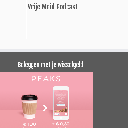
Vrije Meid Podcast
Beleggen met je wisselgeld