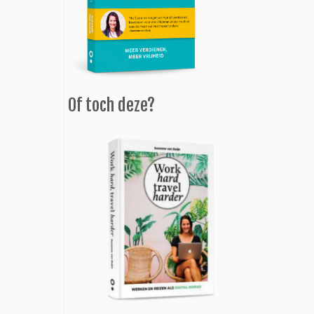
Of toch deze?