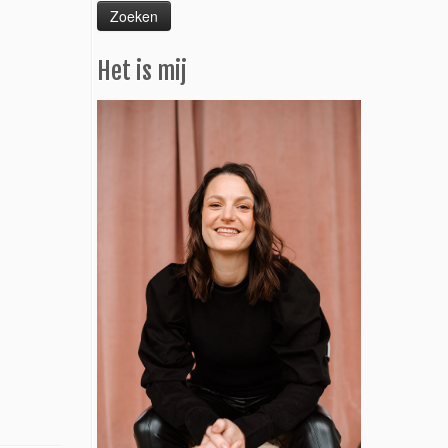
Het is mij