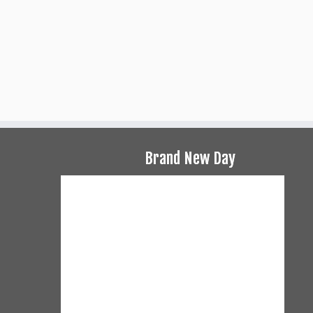
Brand New Day