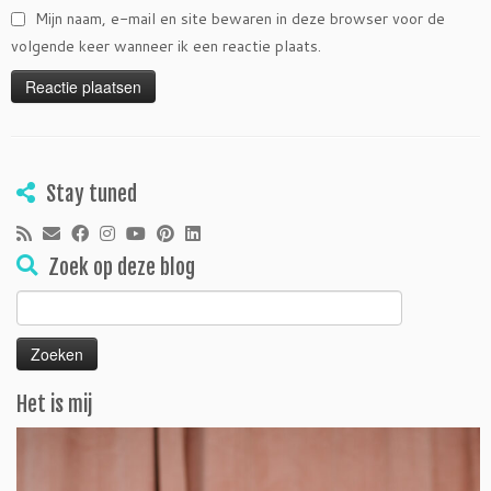
Mijn naam, e-mail en site bewaren in deze browser voor de
volgende keer wanneer ik een reactie plaats.
Stay tuned
Zoek op deze blog
Zoeken
naar:
Het is mij