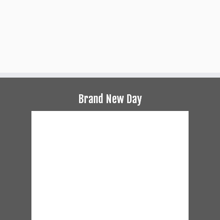
Brand New Day