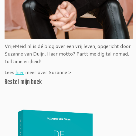
VrijeMeid.nl is dé blog over een vrij leven, opgericht door
Suzanne van Duijn. Haar motto? Parttime digital nomad,
fulltime vrijheid!
Lees
hier
meer over Suzanne >
Bestel mijn boek