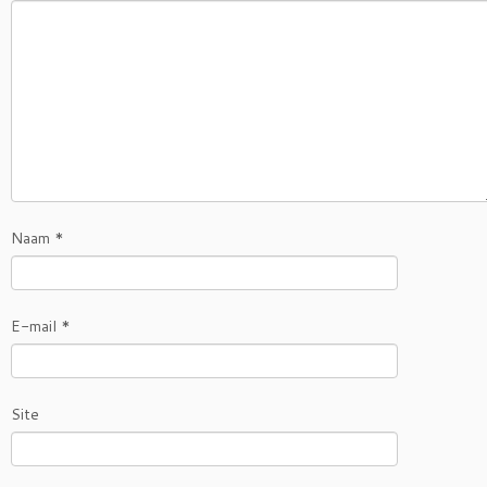
Naam
*
E-mail
*
Site