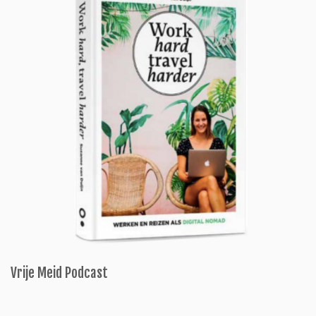
Vrije Meid Podcast