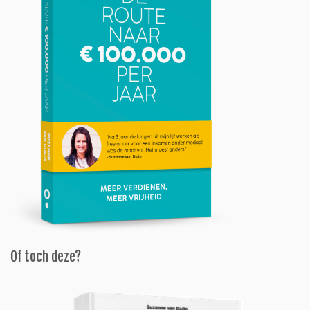
Of toch deze?