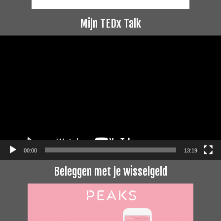
Mijn TEDx Talk
Videospeler
00:00
13:19
Beleggen met je wisselgeld