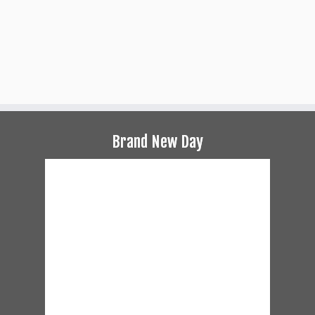
Brand New Day