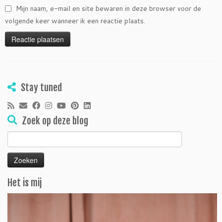
Mijn naam, e-mail en site bewaren in deze browser voor de
volgende keer wanneer ik een reactie plaats.
Stay tuned
Zoek op deze blog
Zoeken
naar:
Het is mij