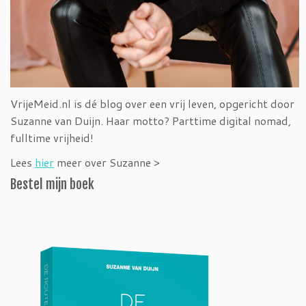
VrijeMeid.nl is dé blog over een vrij leven, opgericht door
Suzanne van Duijn. Haar motto? Parttime digital nomad,
fulltime vrijheid!
Lees
hier
meer over Suzanne >
Bestel mijn boek