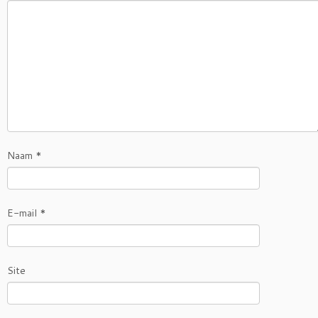
Naam
*
E-mail
*
Site