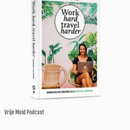
Vrije Meid Podcast