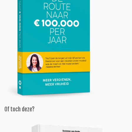
Of toch deze?