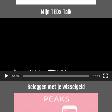
Mijn TEDx Talk
Videospeler
00:00
13:19
Beleggen met je wisselgeld