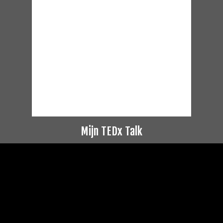
Mijn TEDx Talk
Videospeler