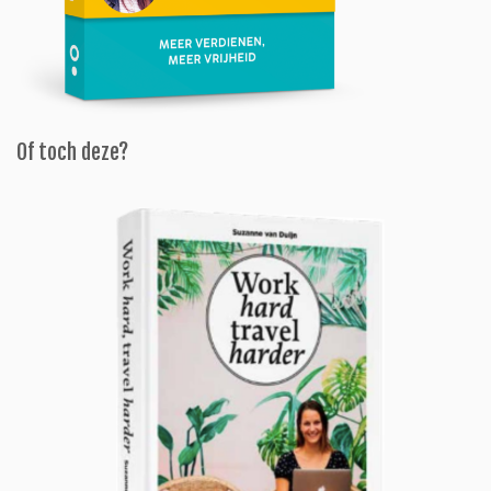
Of toch deze?