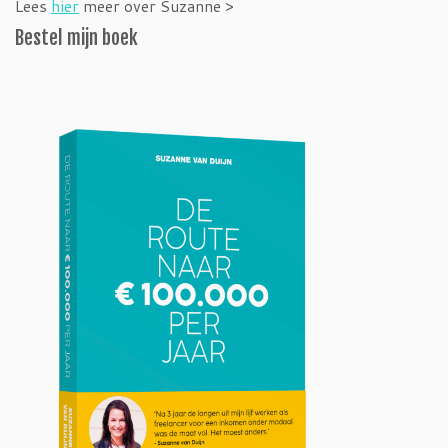
Lees
hier
meer over Suzanne >
Bestel mijn boek