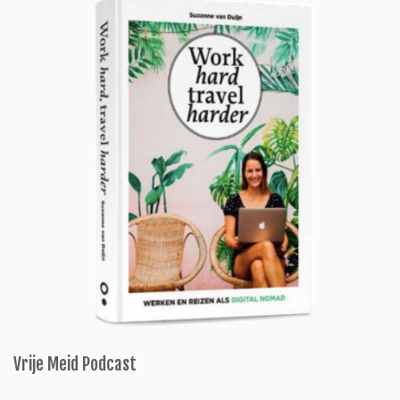
Vrije Meid Podcast