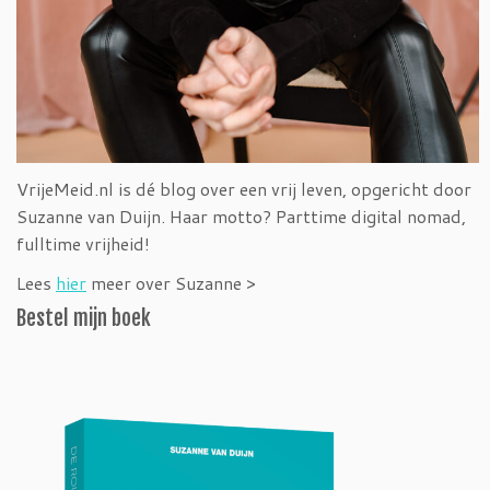
VrijeMeid.nl is dé blog over een vrij leven, opgericht door
Suzanne van Duijn. Haar motto? Parttime digital nomad,
fulltime vrijheid!
Lees
hier
meer over Suzanne >
Bestel mijn boek