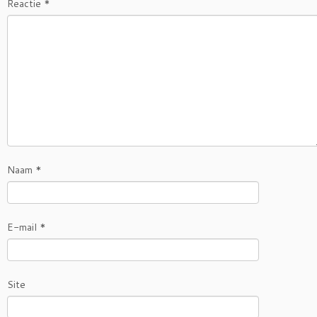
Reactie
*
Naam
*
E-mail
*
Site