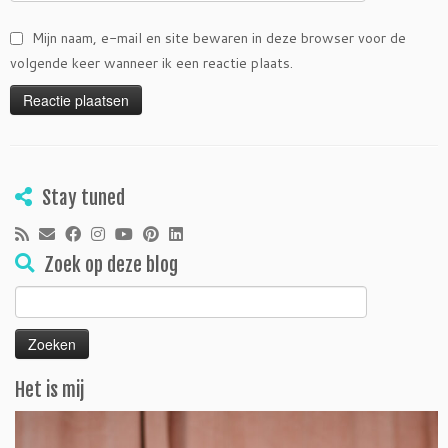
Mijn naam, e-mail en site bewaren in deze browser voor de
volgende keer wanneer ik een reactie plaats.
Stay tuned
Zoek op deze blog
Zoeken
naar:
Het is mij