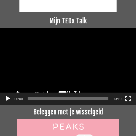
Mijn TEDx Talk
Videospeler
00:00
13:19
Beleggen met je wisselgeld