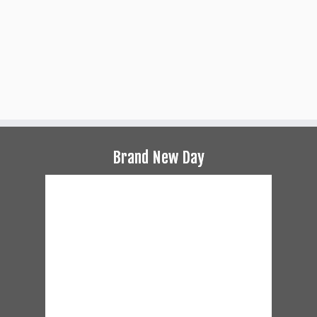
Brand New Day