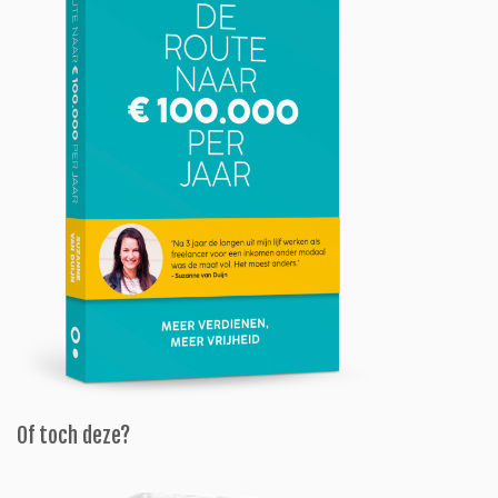
Of toch deze?