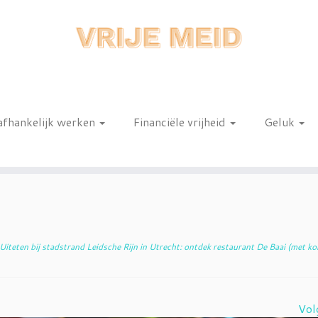
afhankelijk werken
Financiële vrijheid
Geluk
n
Uiteten bij stadstrand Leidsche Rijn in Utrecht: ontdek restaurant De Baai (met ko
Vol