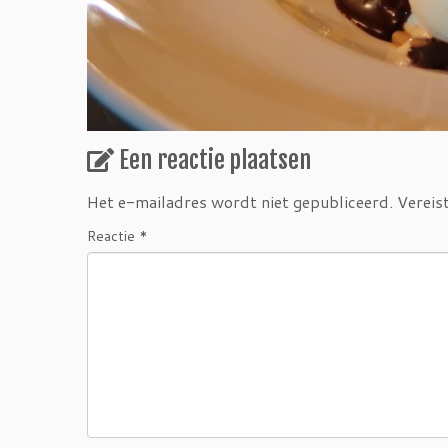
Een reactie plaatsen
Het e-mailadres wordt niet gepubliceerd.
Vereis
Reactie
*