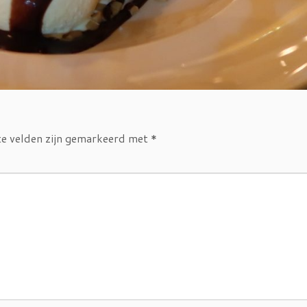
te velden zijn gemarkeerd met
*