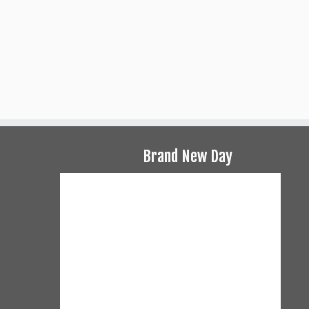
Brand New Day