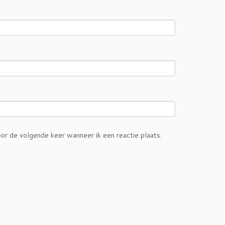
or de volgende keer wanneer ik een reactie plaats.