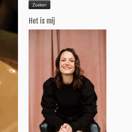
Het is mij