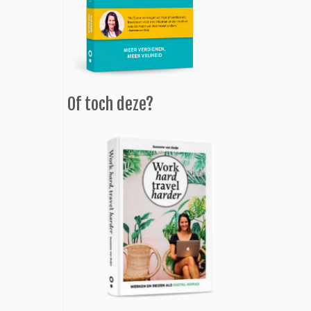
Of toch deze?