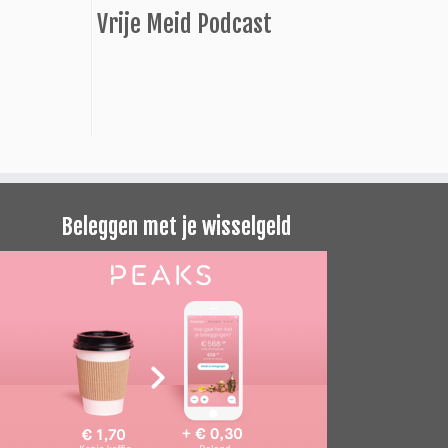
Vrije Meid Podcast
Beleggen met je wisselgeld