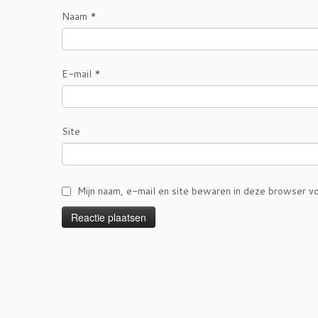
Naam
*
E-mail
*
Site
Mijn naam, e-mail en site bewaren in deze browser vo