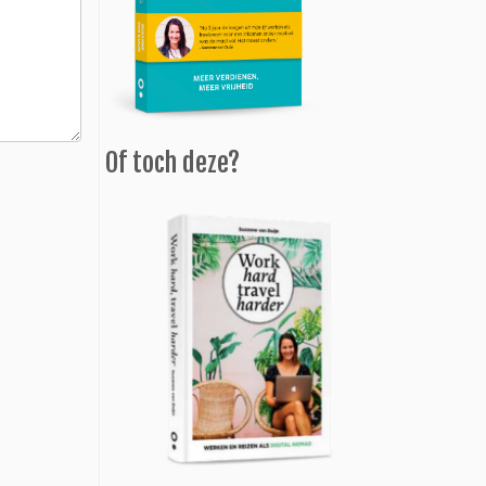
Of toch deze?