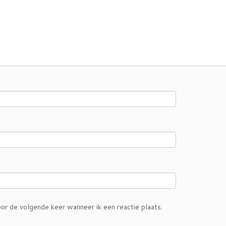
or de volgende keer wanneer ik een reactie plaats.