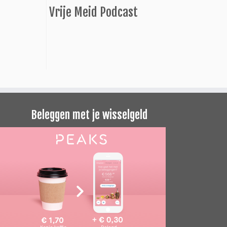
Vrije Meid Podcast
Beleggen met je wisselgeld