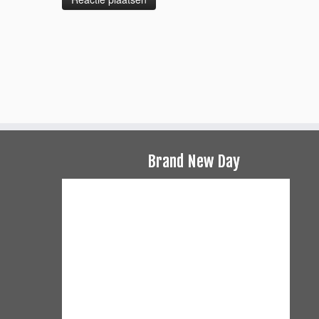
Brand New Day