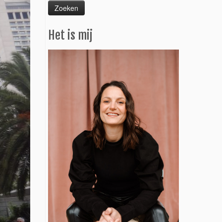
Het is mij