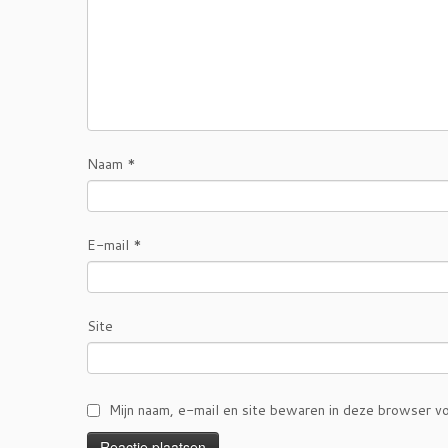
Naam
*
E-mail
*
Site
Mijn naam, e-mail en site bewaren in deze browser vo