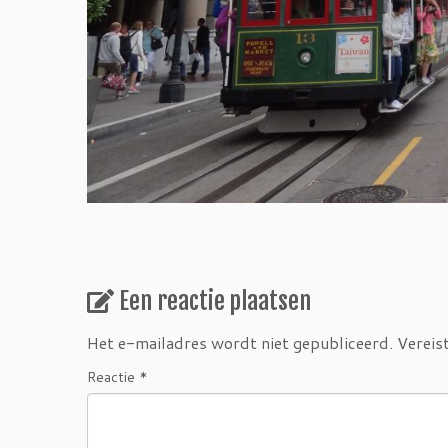
Een reactie plaatsen
Het e-mailadres wordt niet gepubliceerd.
Vereis
Reactie
*