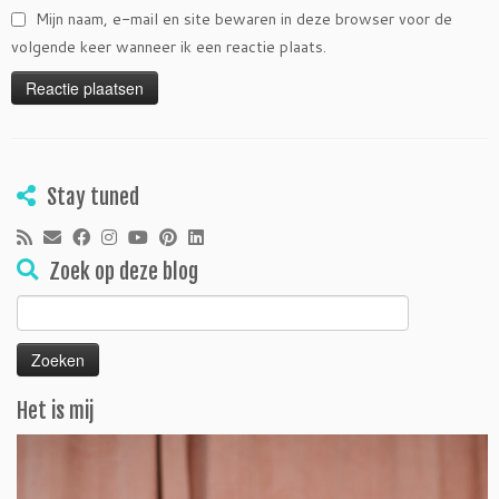
Mijn naam, e-mail en site bewaren in deze browser voor de
volgende keer wanneer ik een reactie plaats.
Stay tuned
Zoek op deze blog
Zoeken
naar:
Het is mij