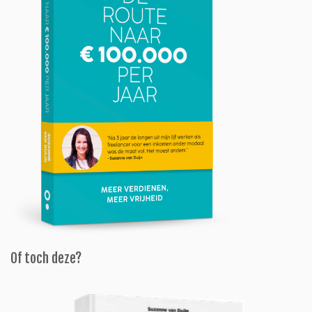
Of toch deze?