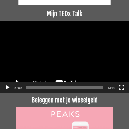
Mijn TEDx Talk
Videospeler
00:00
13:19
Beleggen met je wisselgeld