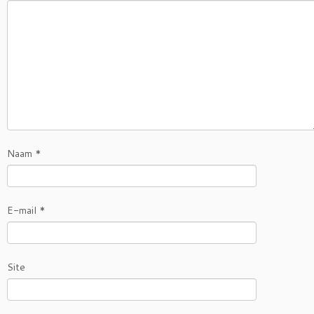
Naam
*
E-mail
*
Site