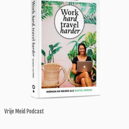
Vrije Meid Podcast