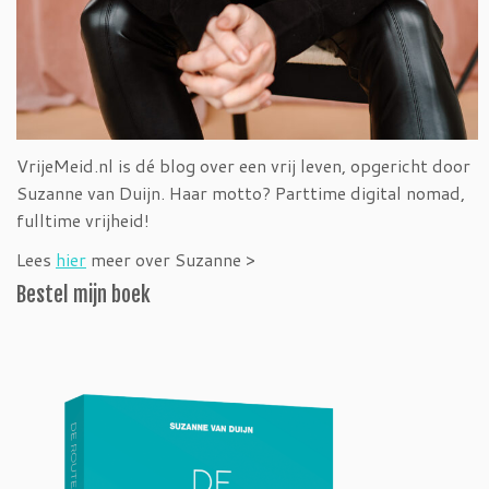
VrijeMeid.nl is dé blog over een vrij leven, opgericht door
Suzanne van Duijn. Haar motto? Parttime digital nomad,
fulltime vrijheid!
Lees
hier
meer over Suzanne >
Bestel mijn boek