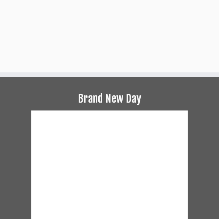
Brand New Day