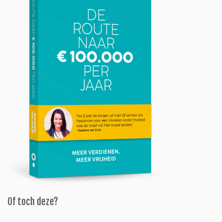
Of toch deze?