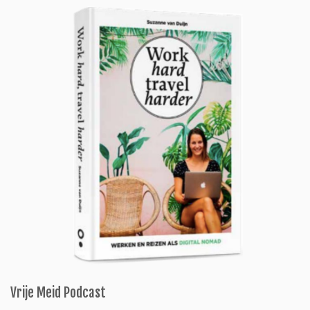
Vrije Meid Podcast