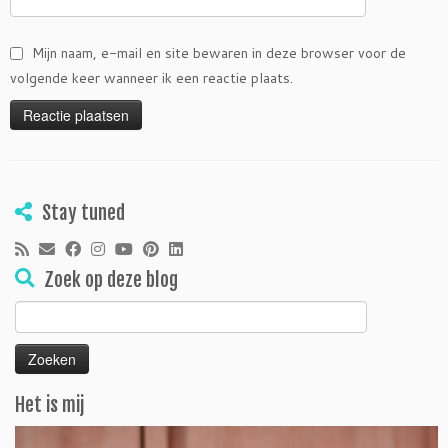
Mijn naam, e-mail en site bewaren in deze browser voor de
volgende keer wanneer ik een reactie plaats.
Stay tuned
Zoek op deze blog
Zoeken
naar:
Het is mij