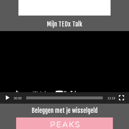
Mijn TEDx Talk
Videospeler
00:00
13:19
Beleggen met je wisselgeld