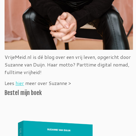
VrijeMeid.nl is dé blog over een vrij leven, opgericht door
Suzanne van Duijn. Haar motto? Parttime digital nomad,
fulltime vrijheid!
Lees
hier
meer over Suzanne >
Bestel mijn boek