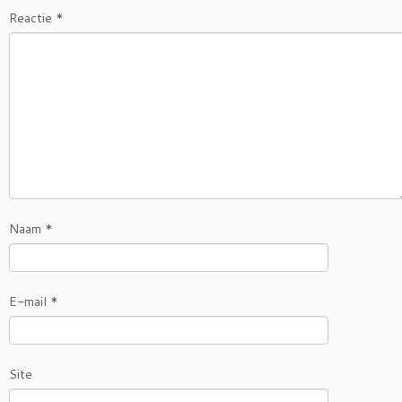
Reactie
*
Naam
*
E-mail
*
Site