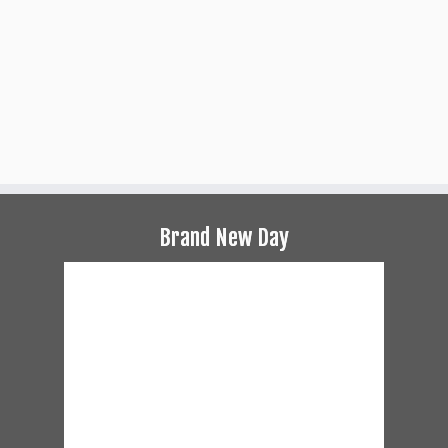
Brand New Day