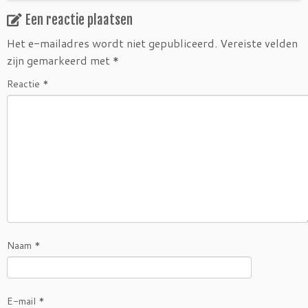
Een reactie plaatsen
Het e-mailadres wordt niet gepubliceerd.
Vereiste velden
zijn gemarkeerd met
*
Reactie
*
Naam
*
E-mail
*