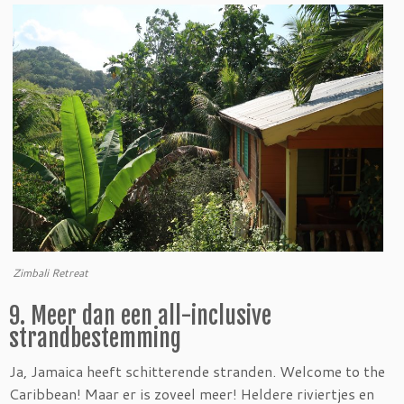
Zimbali Retreat
9. Meer dan een all-inclusive
strandbestemming
Ja, Jamaica heeft schitterende stranden. Welcome to the
Caribbean! Maar er is zoveel meer! Heldere riviertjes en