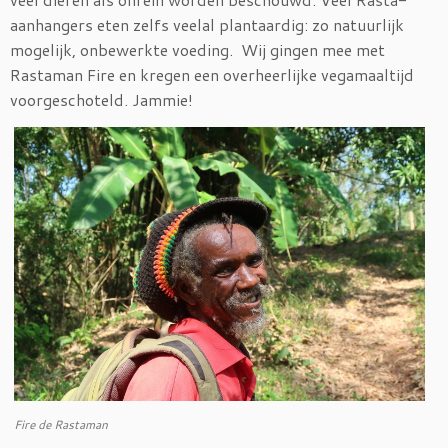
aanhangers eten zelfs veelal plantaardig: zo natuurlijk
mogelijk, onbewerkte voeding. Wij gingen mee met
Rastaman Fire en kregen een overheerlijke vegamaaltijd
voorgeschoteld. Jammie!
Fire de Rastaman