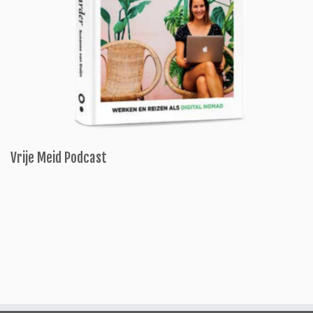
Vrije Meid Podcast