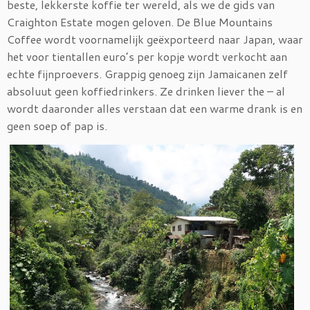
beste, lekkerste koffie ter wereld, als we de gids van
Craighton Estate mogen geloven. De Blue Mountains
Coffee wordt voornamelijk geëxporteerd naar Japan, waar
het voor tientallen euro’s per kopje wordt verkocht aan
echte fijnproevers. Grappig genoeg zijn Jamaicanen zelf
absoluut geen koffiedrinkers. Ze drinken liever the – al
wordt daaronder alles verstaan dat een warme drank is en
geen soep of pap is.