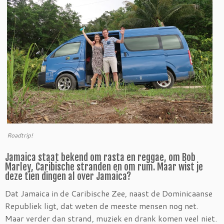
Roadtrip!
Jamaica staat bekend om rasta en reggae, om Bob
Marley, Caribische stranden en om rum. Maar wist je
deze tien dingen al over Jamaica?
Dat Jamaica in de Caribische Zee, naast de Dominicaanse
Republiek ligt, dat weten de meeste mensen nog net.
Maar verder dan strand, muziek en drank komen veel niet.