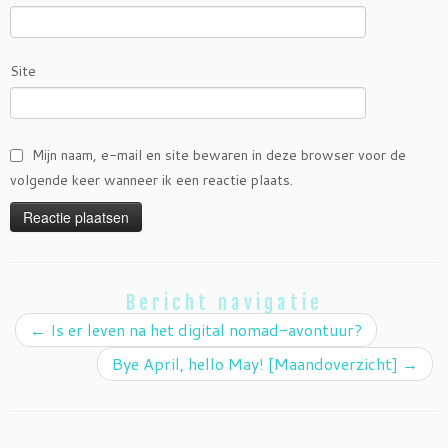
Site
Mijn naam, e-mail en site bewaren in deze browser voor de
volgende keer wanneer ik een reactie plaats.
Bericht navigatie
←
Is er leven na het digital nomad-avontuur?
Bye April, hello May! [Maandoverzicht]
→