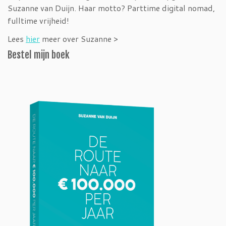
Suzanne van Duijn. Haar motto? Parttime digital nomad,
fulltime vrijheid!
Lees
hier
meer over Suzanne >
Bestel mijn boek