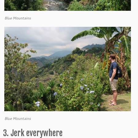
Blue Mountains
Blue Mountains
3. Jerk everywhere