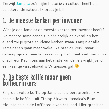
Terwijl
Jamaica
zo’n rijke historie en cultuur heeft en
schitterende natuur. Ik praat je bij!
1. De meeste kerken per inwoner
Wist je dat Jamaica de meeste kerken per inwoner heeft?
De meeste Jamaicanen zijn christelijk en overal op het
eiland zie je grote en kleine kerken staan. Lang niet alle
Jamaicanen gaan meer wekelijks naar de kerk, maar
gelovig zijn de meesten zeker nog. Dat bleek wel toen onze
chauffeur Kevin ons aan het einde van de reis vrijblijvend
een kaartje van Jehovah’s Witnesses gaf
2. De beste koffie maar geen
koffiedrinkers
Er groeit volop koffie op Jamaica, die oorspronkelijk –
zoals alle koffie – uit Ethiopië kwam. Jamaica’s Blue
Mountains zijn dé koffieregio van het land. Hier groeit de