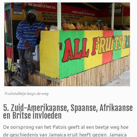
Fruitstalletje langs de weg
5. Zuid-Amerikaanse, Spaanse, Afrikaanse
en Britse invloeden
De oorsprong van het Patois geeft al een beetje weg hoe
de geschiedenis van Jamaica eruit heeft gezien. Jamaica