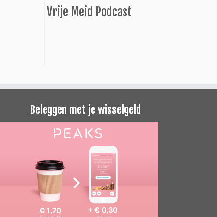
Vrije Meid Podcast
Beleggen met je wisselgeld