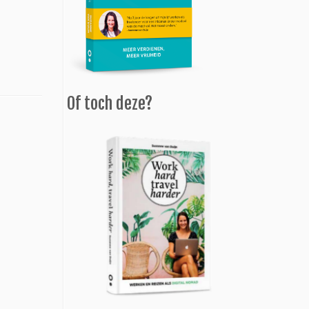
Of toch deze?