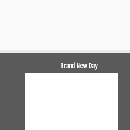
Brand New Day