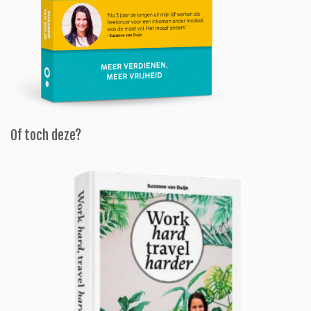
Of toch deze?