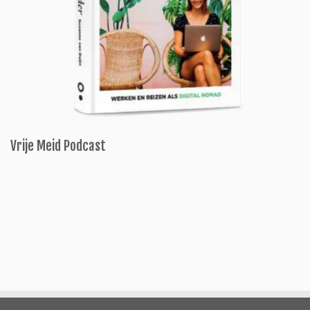
Vrije Meid Podcast