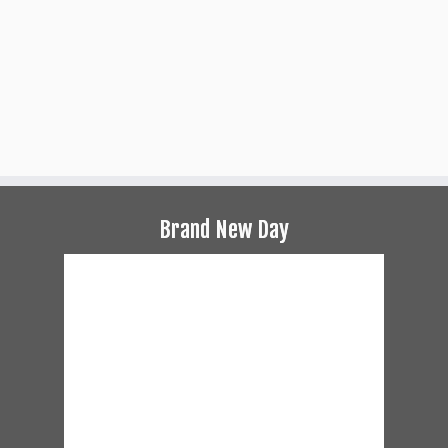
Brand New Day