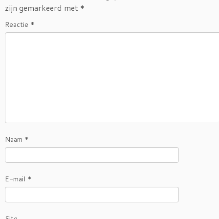
zijn gemarkeerd met
*
Reactie
*
Naam
*
E-mail
*
Site