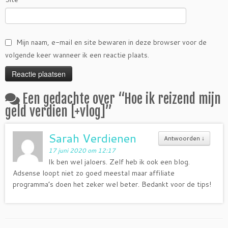
Mijn naam, e-mail en site bewaren in deze browser voor de
volgende keer wanneer ik een reactie plaats.
Een gedachte over “
Hoe ik reizend mijn
geld verdien [+vlog]
”
Sarah Verdienen
Antwoorden
↓
17 juni 2020 om 12:17
Ik ben wel jaloers. Zelf heb ik ook een blog.
Adsense loopt niet zo goed meestal maar affiliate
programma’s doen het zeker wel beter. Bedankt voor de tips!