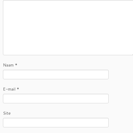
Naam
*
E-mail
*
Site