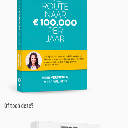
Of toch deze?