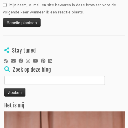
Mijn naam, e-mail en site bewaren in deze browser voor de
volgende keer wanneer ik een reactie plaats.
Stay tuned
Zoek op deze blog
Zoeken
naar:
Het is mij