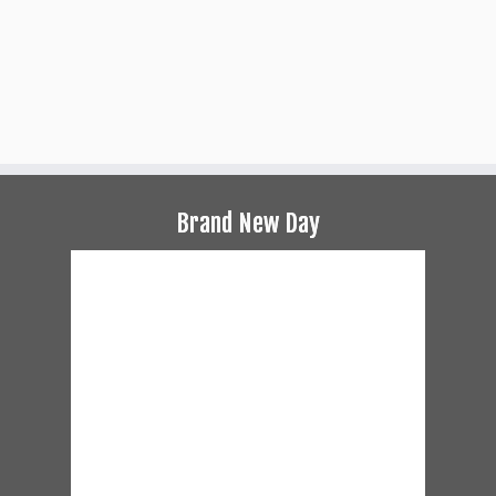
Brand New Day