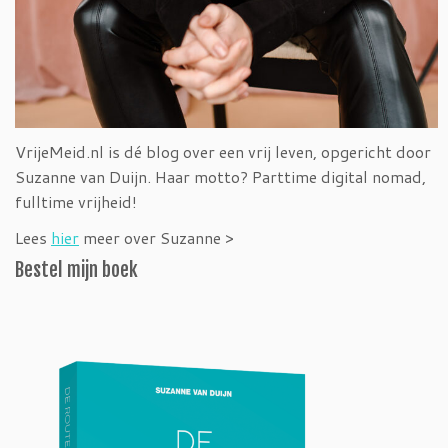
VrijeMeid.nl is dé blog over een vrij leven, opgericht door
Suzanne van Duijn. Haar motto? Parttime digital nomad,
fulltime vrijheid!
Lees
hier
meer over Suzanne >
Bestel mijn boek