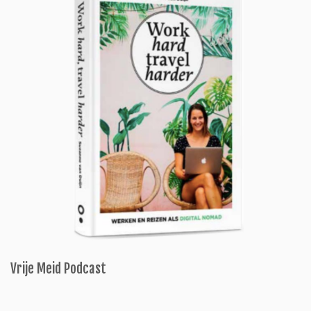
Vrije Meid Podcast