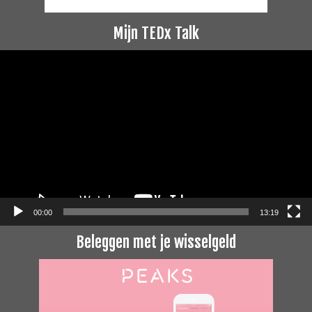
Mijn TEDx Talk
Videospeler
00:00
13:19
Beleggen met je wisselgeld